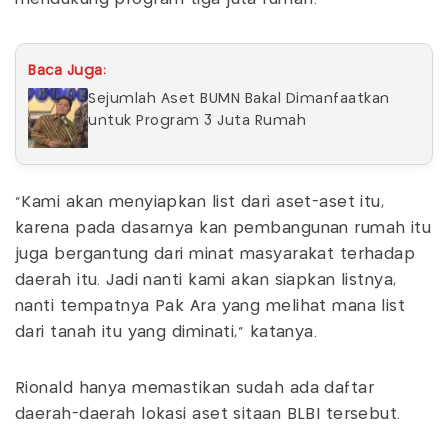
Baca Juga:
Sejumlah Aset BUMN Bakal Dimanfaatkan
untuk Program 3 Juta Rumah
“Kami akan menyiapkan list dari aset-aset itu,
karena pada dasarnya kan pembangunan rumah itu
juga bergantung dari minat masyarakat terhadap
daerah itu. Jadi nanti kami akan siapkan listnya,
nanti tempatnya Pak Ara yang melihat mana list
dari tanah itu yang diminati,” katanya.
Rionald hanya memastikan sudah ada daftar
daerah-daerah lokasi aset sitaan BLBI tersebut.