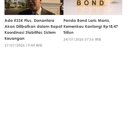
Ada KSSK Plus, Danantara
Panda Bond Laris Manis,
Akan Dilibatkan dalam Rapat
Kemenkeu Kantongi Rp18,47
Koordinasi Stabilitas Sistem
Triliun
Keuangan
24/07/2026 07:56 WIB
27/07/2026 19:44 WIB