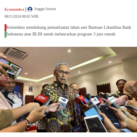
|
Economics
Anggie Ariesta
08/11/2024 09:02 WIB
Kemenkeu mendukung pemanfaatan lahan aset Bantuan Likuiditas Bank
Indonesia atau BLBI untuk melancarkan program 3 juta rumah.