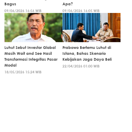
Bagus
Apa?
09/06/2026 16:56 WIB
09/06/2026 16:05 WIB
Luhut Sebut Investor Global
Prabowo Bertemu Luhut di
Masih Wait and See Hasil
Istana, Bahas Skenario
Transformasi Integritas Pasar
Kebijakan Jaga Daya Beli
Modal
22/04/2026 01:00 WIB
18/05/2026 15:24 WIB