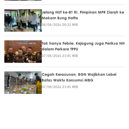
Jelang HUT ke-81 RI, Pimpinan MPR Ziarah ke
Makam Bung Hatta
08/08/2026 00:32 WIB
Tak hanya Febrie, Kejagung Juga Periksa NH
dalam Perkara TPPU
07/08/2026 23:45 WIB
Cegah Keracunan, BGN Wajibkan Label
Batas Waktu Konsumsi MBG
07/08/2026 23:45 WIB