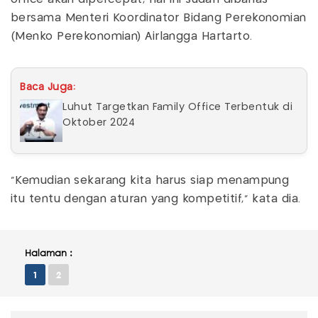
bersama Menteri Koordinator Bidang Perekonomian
(Menko Perekonomian) Airlangga Hartarto.
Baca Juga:
Luhut Targetkan Family Office Terbentuk di
Oktober 2024
“Kemudian sekarang kita harus siap menampung
itu tentu dengan aturan yang kompetitif," kata dia.
Halaman :
1
2