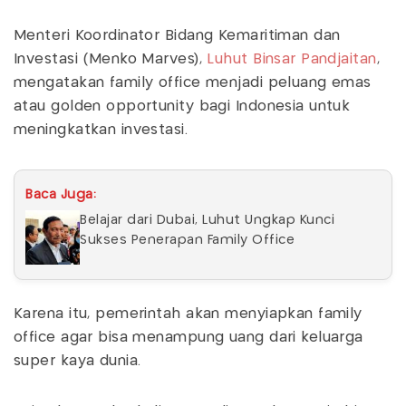
Menteri Koordinator Bidang Kemaritiman dan
Investasi (Menko Marves),
Luhut Binsar Pandjaitan
,
mengatakan family office menjadi peluang emas
atau golden opportunity bagi Indonesia untuk
meningkatkan investasi.
Baca Juga:
Belajar dari Dubai, Luhut Ungkap Kunci
Sukses Penerapan Family Office
Karena itu, pemerintah akan menyiapkan family
office agar bisa menampung uang dari keluarga
super kaya dunia.