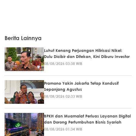
Berita Lainnya
Luhut Kenang Perjuangan Hilirisasi Nikel:
Dulu Dicibir dan Ditekan, Kini Diburu Investor
08/08/2026 03:38 WIB
Pramono Yakin Jakarta Tetap Kondusif
Sepanjang Agustus
08/08/2026 02:33 WIB
BPKH dan Muamalat Perluas Layanan Digital
dan Dorong Pertumbuhan Bisnis Syariah
08/08/2026 01:34 WIB