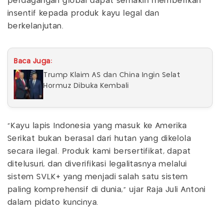
perdagangan global dapat semakin memberikan
insentif kepada produk kayu legal dan
berkelanjutan.
Baca Juga:
Trump Klaim AS dan China Ingin Selat
Hormuz Dibuka Kembali
“Kayu lapis Indonesia yang masuk ke Amerika
Serikat bukan berasal dari hutan yang dikelola
secara ilegal. Produk kami bersertifikat, dapat
ditelusuri, dan diverifikasi legalitasnya melalui
sistem SVLK+ yang menjadi salah satu sistem
paling komprehensif di dunia,” ujar Raja Juli Antoni
dalam pidato kuncinya.