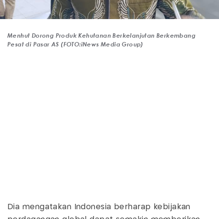
Menhut Dorong Produk Kehutanan Berkelanjutan Berkembang
Pesat di Pasar AS (FOTO:iNews Media Group)
Dia mengatakan Indonesia berharap kebijakan