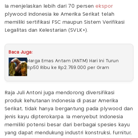
Ia menjelaskan lebih dari 70 persen
ekspor
plywood Indonesia ke Amerika Serikat telah
memiliki sertifikasi FSC maupun Sistem Verifikasi
Legalitas dan Kelestarian (SVLK+).
Baca Juga:
Harga Emas Antam (ANTM) Hari Ini Turun
Rp50 Ribu ke Rp2.769.000 per Gram
Raja Juli Antoni juga mendorong diversifikasi
produk kehutanan Indonesia di pasar Amerika
Serikat, tidak hanya bergantung pada plywood dan
jenis kayu dipterokarpa. Ia menyebut Indonesia
memiliki potensi besar dari berbagai spesies kayu
yang dapat mendukung industri konstruksi, furnitur,