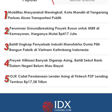
Mobilitas Masyarakat Meningkat, Kota Mandiri di Tangerang
Perluas Akses Transportasi Publik
Perumnas Groundbreaking Proyek Rusun untuk MBR di
Kemayoran, Harganya Mulai Rp417 Juta
Bahlil Ungkap Penyebab Industri Manufaktur Dunia Pilih
Bangun Pabrik di Vietnam Ketimbang Indonesia
Proyek Hilirisasi Banyak Digarap Asing, Bahlil Sebut Bank
Dalam Negeri Belum Mau Biayai
OJK Catat Pendanaan Lender Asing di Fintech P2P Lending
Tembus Rp17,28 Triliun