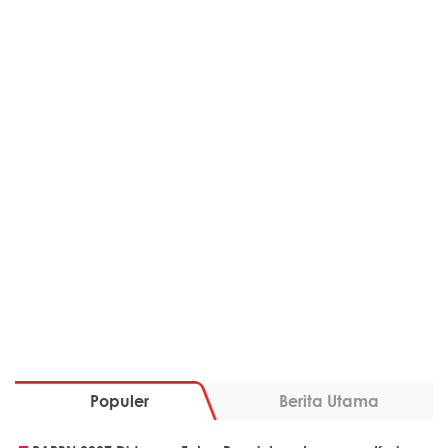
Populer
Berita Utama