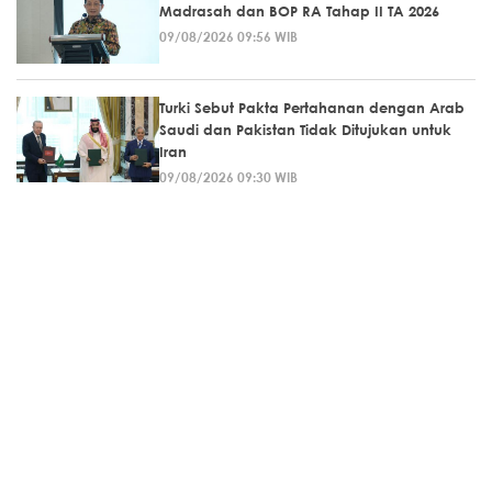
Madrasah dan BOP RA Tahap II TA 2026
09/08/2026 09:56 WIB
Turki Sebut Pakta Pertahanan dengan Arab
Saudi dan Pakistan Tidak Ditujukan untuk
Iran
09/08/2026 09:30 WIB