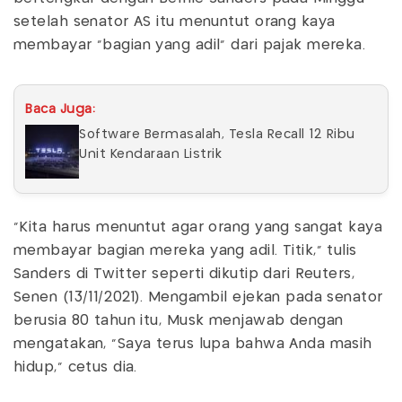
setelah senator AS itu menuntut orang kaya
membayar "bagian yang adil" dari pajak mereka.
Baca Juga:
Software Bermasalah, Tesla Recall 12 Ribu
Unit Kendaraan Listrik
"Kita harus menuntut agar orang yang sangat kaya
membayar bagian mereka yang adil. Titik," tulis
Sanders di Twitter seperti dikutip dari Reuters,
Senen (13/11/2021). Mengambil ejekan pada senator
berusia 80 tahun itu, Musk menjawab dengan
mengatakan, "Saya terus lupa bahwa Anda masih
hidup," cetus dia.