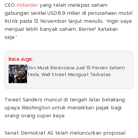
CEO
miliarder
yang telah melepas saham
gabungan senilai USD6,9 miliar di perusahaan mobil
listrik pada 12 November lanjut menulis, "Ingin saya
menjual lebih banyak saham, Bernie? Katakan
saja."
Baca Juga:
Elon Musk Berencana Jual 10 Persen Saham
Tesla, Wall Street Menguat Terbatas
Tweet Sanders muncul di tengah latar belakang
upaya Washington untuk menaikkan pajak bagi
orang-orang super kaya.
Senat Demokrat AS telah meluncurkan proposal