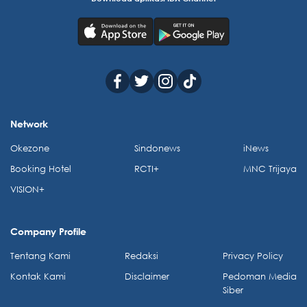
Network
Okezone
Sindonews
iNews
Booking Hotel
RCTI+
MNC Trijaya
VISION+
Company Profile
Tentang Kami
Redaksi
Privacy Policy
Kontak Kami
Disclaimer
Pedoman Media
Siber