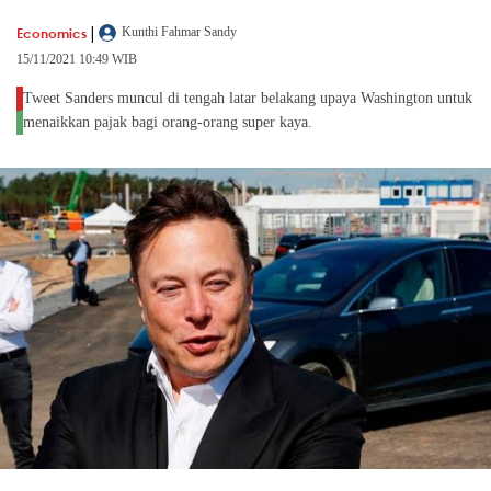
|
Economics
Kunthi Fahmar Sandy
15/11/2021 10:49 WIB
Tweet Sanders muncul di tengah latar belakang upaya Washington untuk
menaikkan pajak bagi orang-orang super kaya.