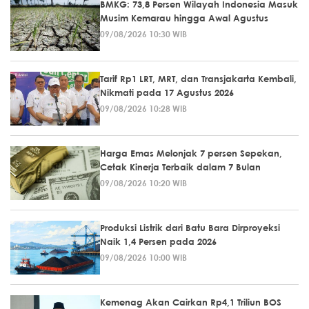
BMKG: 73,8 Persen Wilayah Indonesia Masuk
Musim Kemarau hingga Awal Agustus
09/08/2026 10:30 WIB
Tarif Rp1 LRT, MRT, dan Transjakarta Kembali,
Nikmati pada 17 Agustus 2026
09/08/2026 10:28 WIB
Harga Emas Melonjak 7 persen Sepekan,
Cetak Kinerja Terbaik dalam 7 Bulan
09/08/2026 10:20 WIB
Produksi Listrik dari Batu Bara Dirproyeksi
Naik 1,4 Persen pada 2026
09/08/2026 10:00 WIB
Kemenag Akan Cairkan Rp4,1 Triliun BOS