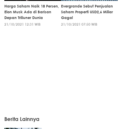
Harga Saham Naik 18 Persen,
Evergrande Sebut Penjualan
Elon Musk Ada di Barisan
Saham Properti USD2,6 Miliar
Depan Triliuner Dunia
Gagal
21/10/2021 12:31 WIB
21/10/2021 07:50 WIB
Berita Lainnya