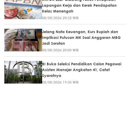
Lapangan Kerja dan Kerek Pendapatan
Kelas Menengah
08/08/2026 20:32 WIB
Jelang Nota Keuangan, Kurs Rupiah dan
Implikasi Putusan MK Soal Anggaran MBG
Jadi Sorotan
08/08/2026 20:00 WIB
BI Buka Seleksi Pendidikan Calon Pegawai
Asisten Manajer Angkatan 41, Catat
Syaratnya
08/08/2026 19:30 WIB