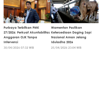
Purbaya Terbitkan PMK
Wamentan Pastikan
27/2026: Perkuat Akuntabilitas
Ketersediaan Daging Sapi
Anggaran OJK Tanpa
Nasional Aman Jelang
Intervensi
Iduladha 2026
30/04/2026 07:32 WIB
25/04/2026 23:04 WIB