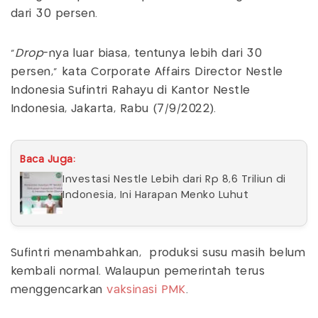
dari 30 persen.
"
Drop
-nya luar biasa, tentunya lebih dari 30
persen," kata Corporate Affairs Director Nestle
Indonesia Sufintri Rahayu di Kantor Nestle
Indonesia, Jakarta, Rabu (7/9/2022).
Baca Juga:
Investasi Nestle Lebih dari Rp 8,6 Triliun di
Indonesia, Ini Harapan Menko Luhut
Sufintri menambahkan, produksi susu masih belum
kembali normal. Walaupun pemerintah terus
menggencarkan
vaksinasi PMK
.