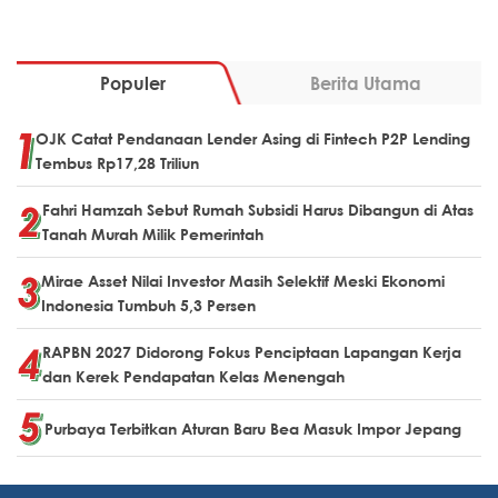
Populer
Berita Utama
OJK Catat Pendanaan Lender Asing di Fintech P2P Lending
Tembus Rp17,28 Triliun
Fahri Hamzah Sebut Rumah Subsidi Harus Dibangun di Atas
Tanah Murah Milik Pemerintah
Mirae Asset Nilai Investor Masih Selektif Meski Ekonomi
Indonesia Tumbuh 5,3 Persen
RAPBN 2027 Didorong Fokus Penciptaan Lapangan Kerja
dan Kerek Pendapatan Kelas Menengah
Purbaya Terbitkan Aturan Baru Bea Masuk Impor Jepang