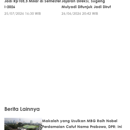
Jadi Rp103,3 Miliar di Semester
Jajaran Direksi, Sugeng
I-2026
Mulyadi Ditunjuk Jadi Dirut
25/07/2026 16:30 WIB
26/06/2026 20:42 WIB
Berita Lainnya
Makalah yang Usulkan MBG Raih Nobel
Perdamaian Catut Nama Prabowo, DPR: Ini