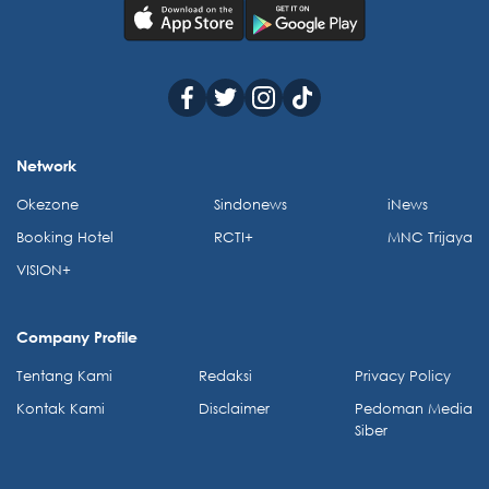
Network
Okezone
Sindonews
iNews
Booking Hotel
RCTI+
MNC Trijaya
VISION+
Company Profile
Tentang Kami
Redaksi
Privacy Policy
Kontak Kami
Disclaimer
Pedoman Media
Siber