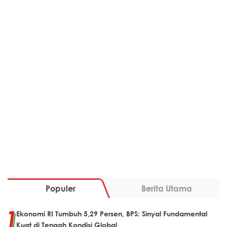
Populer
Berita Utama
Ekonomi RI Tumbuh 5,29 Persen, BPS: Sinyal Fundamental
Kuat di Tengah Kondisi Global