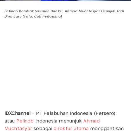
Pelindo Rombak Susunan Direksi, Ahmad Muchtasyar Ditunjuk Jadi
Dirut Baru (Foto: dok Pertamina)
IDXChannel
- PT Pelabuhan Indonesia (Persero)
atau
Pelindo
Indonesia menunjuk
Ahmad
Muchtasyar
sebagai
direktur utama
menggantikan