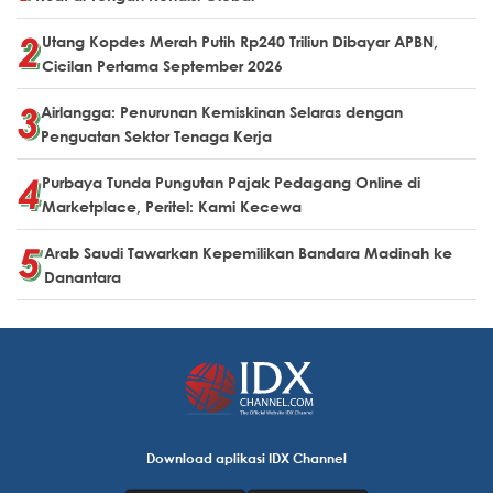
Utang Kopdes Merah Putih Rp240 Triliun Dibayar APBN,
Cicilan Pertama September 2026
Airlangga: Penurunan Kemiskinan Selaras dengan
Penguatan Sektor Tenaga Kerja
Purbaya Tunda Pungutan Pajak Pedagang Online di
Marketplace, Peritel: Kami Kecewa
Arab Saudi Tawarkan Kepemilikan Bandara Madinah ke
Danantara
Download aplikasi IDX Channel