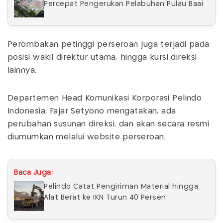
Percepat Pengerukan Pelabuhan Pulau Baai
Perombakan petinggi perseroan juga terjadi pada
posisi wakil direktur utama, hingga kursi direksi
lainnya.
Departemen Head Komunikasi Korporasi Pelindo
Indonesia, Fajar Setyono mengatakan, ada
perubahan susunan direksi, dan akan secara resmi
diumumkan melalui website perseroan.
Baca Juga:
Pelindo Catat Pengiriman Material hingga
Alat Berat ke IKN Turun 40 Persen