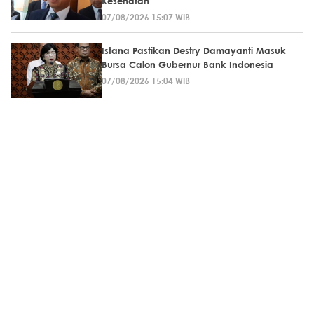
Kesehatan
07/08/2026 15:07 WIB
Istana Pastikan Destry Damayanti Masuk
Bursa Calon Gubernur Bank Indonesia
07/08/2026 15:04 WIB