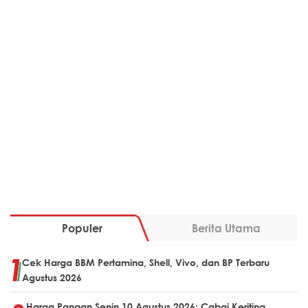
Populer
Berita Utama
Cek Harga BBM Pertamina, Shell, Vivo, dan BP Terbaru
Agustus 2026
Harga Pangan Senin 10 Agustus 2026: Cabai Keriting