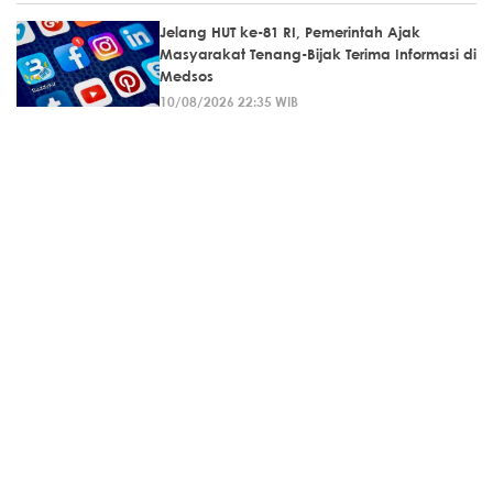
Jelang HUT ke-81 RI, Pemerintah Ajak
Masyarakat Tenang-Bijak Terima Informasi di
Medsos
10/08/2026 22:35 WIB