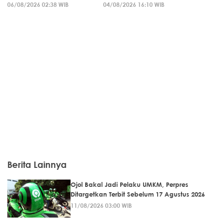
06/08/2026 02:38 WIB
04/08/2026 16:10 WIB
Berita Lainnya
Ojol Bakal Jadi Pelaku UMKM, Perpres
Ditargetkan Terbit Sebelum 17 Agustus 2026
11/08/2026 03:00 WIB