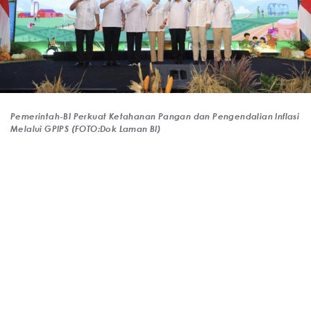
Pemerintah-BI Perkuat Ketahanan Pangan dan Pengendalian Inflasi
Melalui GPIPS (FOTO:Dok Laman BI)