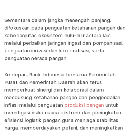
Sementara dalam jangka menengah panjang,
difokuskan pada penguatan ketahanan pangan dan
keberlanjutan ekosistem hulu-hilir antara lain
melalui perbaikan jaringan irigasi dan pompanisasi,
penguatan inovasi dan korporatisasi, serta
penguatan neraca pangan.
Ke depan, Bank Indonesia bersama Pemerintah
Pusat dan Pemerintah Daerah akan terus
memperkuat sinergi dan kolaborasi dalam
mendukung ketahanan pangan dan pengendalian
inflasi melalui penguatan
produksi pangan
untuk
memitigasi risiko cuaca ekstrem dan peningkatan
efisiensi logistik pangan guna menjaga stabilitas
harga, memberdayakan petani, dan meningkatkan