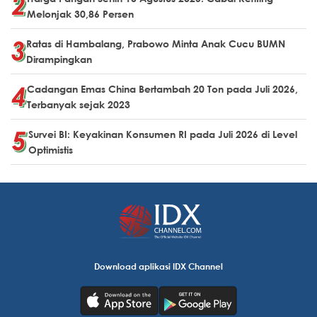
Melonjak 30,86 Persen
Ratas di Hambalang, Prabowo Minta Anak Cucu BUMN
Dirampingkan
Cadangan Emas China Bertambah 20 Ton pada Juli 2026,
Terbanyak sejak 2023
Survei BI: Keyakinan Konsumen RI pada Juli 2026 di Level
Optimistis
Download aplikasi IDX Channel