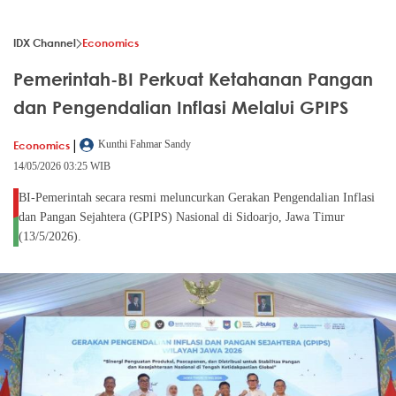
IDX Channel
Economics
Pemerintah-BI Perkuat Ketahanan Pangan
dan Pengendalian Inflasi Melalui GPIPS
|
Economics
Kunthi Fahmar Sandy
14/05/2026 03:25 WIB
BI-Pemerintah secara resmi meluncurkan Gerakan Pengendalian Inflasi
dan Pangan Sejahtera (GPIPS) Nasional di Sidoarjo, Jawa Timur
(13/5/2026).