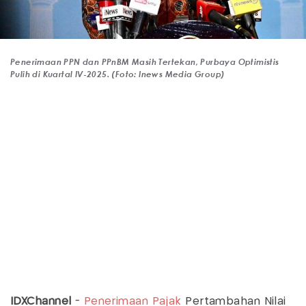
Penerimaan PPN dan PPnBM Masih Tertekan, Purbaya Optimistis
Pulih di Kuartal IV-2025. (Foto: Inews Media Group)
IDXChannel
-
Penerimaan Pajak
Pertambahan Nilai