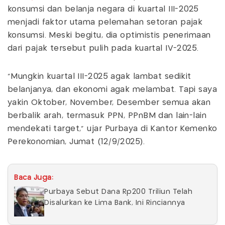
konsumsi dan belanja negara di kuartal III-2025
menjadi faktor utama pelemahan setoran pajak
konsumsi. Meski begitu, dia optimistis penerimaan
dari pajak tersebut pulih pada kuartal IV-2025.
“Mungkin kuartal III-2025 agak lambat sedikit
belanjanya, dan ekonomi agak melambat. Tapi saya
yakin Oktober, November, Desember semua akan
berbalik arah, termasuk PPN, PPnBM dan lain-lain
mendekati target,” ujar Purbaya di Kantor Kemenko
Perekonomian, Jumat (12/9/2025).
Baca Juga:
Purbaya Sebut Dana Rp200 Triliun Telah
Disalurkan ke Lima Bank, Ini Rinciannya