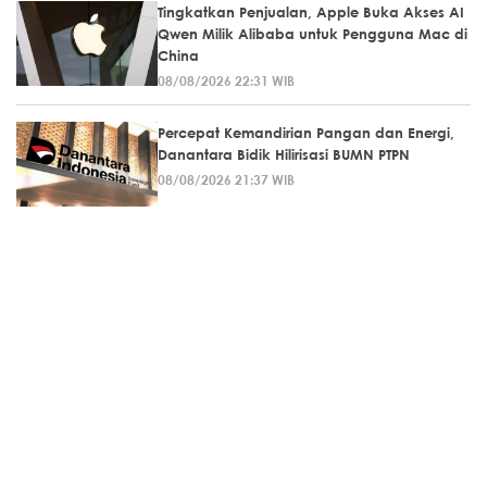
Tingkatkan Penjualan, Apple Buka Akses AI
Qwen Milik Alibaba untuk Pengguna Mac di
China
08/08/2026 22:31 WIB
Percepat Kemandirian Pangan dan Energi,
Danantara Bidik Hilirisasi BUMN PTPN
08/08/2026 21:37 WIB