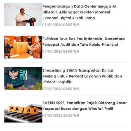
Pengembangan Data Center hingga AI
Dikebut, Airlangga: Golden Moment
Ekonomi Digital RI Tak Lama
09/08/2026 05:00 WIB
Pulihkan Arus Kas Pos Indonesia, Danantara
Percepat Audit dan Tata Kelola Finansial
09/08/2026 04:00 WIB
Streamlining BUMN Transportasi Dinilai
Penting untuk Perkuat Layanan Publik dan
Efisiensi Logistik
09/08/2026 03:00 WIB
RAPBN 2027, Penarikan Pajak Didorong Sasar
Korporasi Besar dengan Windfall Profit
08/08/2026 23:30 WIB