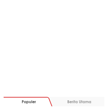
Populer
Berita Utama