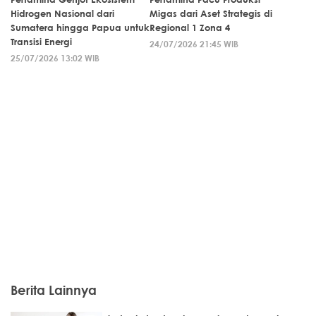
Hidrogen Nasional dari
Migas dari Aset Strategis di
Sumatera hingga Papua untuk
Regional 1 Zona 4
Transisi Energi
24/07/2026 21:45 WIB
25/07/2026 13:02 WIB
Berita Lainnya