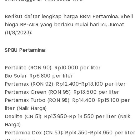
Berikut daftar lengkap harga BBM Pertamina, Shell
hinga BP-AKR yang berlaku mulai hari ini, Jumat
(11/8/2023):
SPBU Pertamina:
Pertalite (RON 90): Rp10.000 per liter
Bio Solar: Rp6.800 per liter
Pertamax (RON 92): Rp12.400-Rp13.100 per liter
Pertamax Green (RON 95): Rp13.500 per liter
Pertamax Turbo (RON 98): Rp14.400-Rp15.100 per
liter (Naik Harga)
Dexlite (CN 51): Rp13.950-Rp 14.550 per liter (Naik
Harga)
Pertamina Dex (CN 53): Rp14.350-Rp14.950 per liter