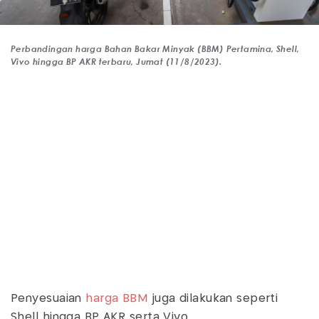
Perbandingan harga Bahan Bakar Minyak (BBM) Pertamina, Shell,
Vivo hingga BP AKR terbaru, Jumat (11/8/2023).
Penyesuaian
harga BBM
juga dilakukan seperti
Shell hingga BP AKR serta Vivo.