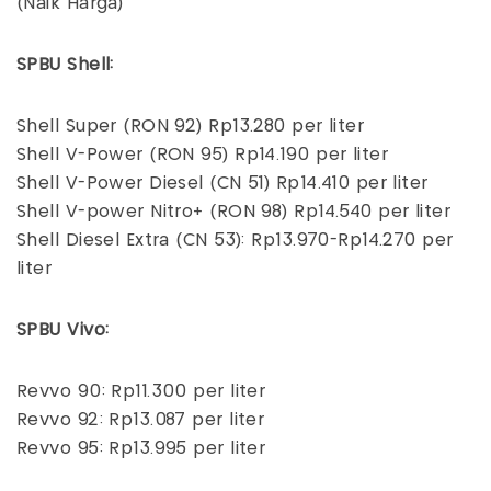
(Naik Harga)
SPBU Shell:
Shell Super (RON 92) Rp13.280 per liter
Shell V-Power (RON 95) Rp14.190 per liter
Shell V-Power Diesel (CN 51) Rp14.410 per liter
Shell V-power Nitro+ (RON 98) Rp14.540 per liter
Shell Diesel Extra (CN 53): Rp13.970-Rp14.270 per
liter
SPBU Vivo:
Revvo 90: Rp11.300 per liter
Revvo 92: Rp13.087 per liter
Revvo 95: Rp13.995 per liter