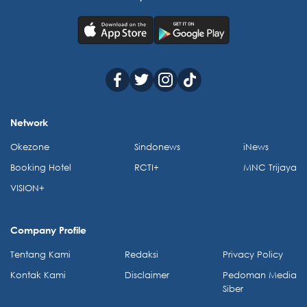
Network
Okezone
Sindonews
iNews
Booking Hotel
RCTI+
MNC Trijaya
VISION+
Company Profile
Tentang Kami
Redaksi
Privacy Policy
Kontak Kami
Disclaimer
Pedoman Media
Siber