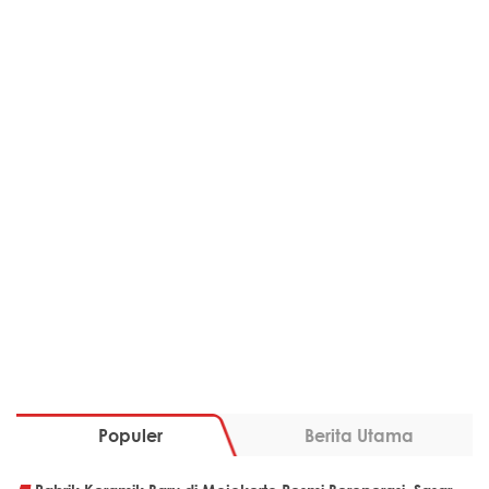
Populer
Berita Utama