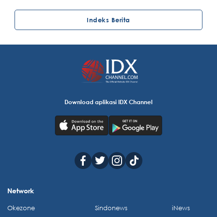
Indeks Berita
Download aplikasi IDX Channel
Network
Okezone
Sindonews
iNews