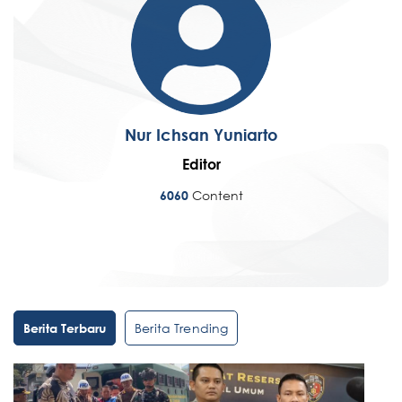
Nur Ichsan Yuniarto
Editor
Content
6060
Berita Trending
Berita Terbaru