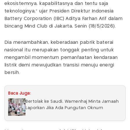
ekosistemnya, kapabilitasnya dan tentu saja
teknologinya,” ujar Presiden Direktur Indonesia
Battery Corporation (IBC) Aditya Farhan Arif dalam
bincang Mind Club di Jakarta, Senin (18/5/2026).
Dia menambahkan, keberadaan pabrik baterai
nasional itu merupakan tonggak penting untuk
mengambil momentum pemanfaatan kendaraan
listrik demi mewujudkan transisi menuju energi
bersih.
Baca Juga:
Bertolak ke Saudi, Wamenhaj Minta Jamaah
Laporkan Jika Ada Pungutan Oknum