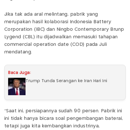
Jika tak ada aral melintang, pabrik yang
merupakan hasil kolaborasi Indonesia Battery
Corporation (IBC) dan Ningbo Contemporary Brunp
Lygend (CBL) itu dijadwalkan memasuki tahapan
commercial operation date (COD) pada Juli
mendatang.
Baca Juga:
Trump Tunda Serangan ke Iran Hari Ini
“Saat ini, persiapannya sudah 90 persen. Pabrik ini
ini tidak hanya bicara soal pengembangan baterai,
tetapi juga kita kembangkan industrinya,