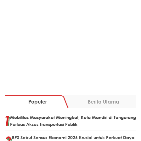
Populer
Berita Utama
Mobilitas Masyarakat Meningkat, Kota Mandiri di Tangerang
Perluas Akses Transportasi Publik
BPS Sebut Sensus Ekonomi 2026 Krusial untuk Perkuat Daya