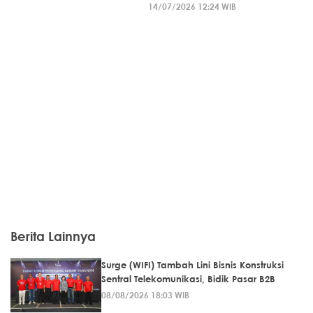
14/07/2026 12:24 WIB
Berita Lainnya
Surge (WIFI) Tambah Lini Bisnis Konstruksi
Sentral Telekomunikasi, Bidik Pasar B2B
08/08/2026 18:03 WIB