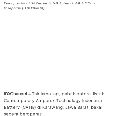
Persiapan Sudah 90 Persen, Pabrik Baterai Listrik IBC Siap
Beroperasi (FOTO:Dok Ist)
IDXChannel
– Tak lama lagi, pabrik baterai listrik
Contemporary Amperex Technology Indonesia
Battery (CATIB) di Karawang, Jawa Barat, bakal
segera beroperasi.