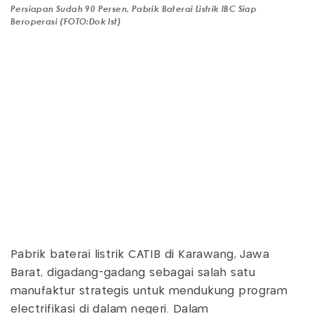
Persiapan Sudah 90 Persen, Pabrik Baterai Listrik IBC Siap
Beroperasi (FOTO:Dok Ist)
Pabrik baterai listrik CATIB di Karawang, Jawa
Barat, digadang-gadang sebagai salah satu
manufaktur strategis untuk mendukung program
electrifikasi di dalam negeri. Dalam