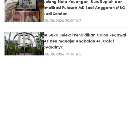
Jelang Nota Keuangan, Kurs Rupiah dan
Implikasi Putusan MK Soal Anggaran MBG
Jadi Sorotan
08/08/2026 20:00 WIB
BI Buka Seleksi Pendidikan Calon Pegawai
Asisten Manajer Angkatan 41, Catat
Syaratnya
08/08/2026 19:30 WIB