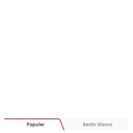
Populer
Berita Utama