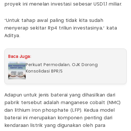
proyek ini menelan investasi sebesar USD1,1 miliar.
“Untuk tahap awal paling tidak kita sudah
menyerap sekitar Rp4 triliun investasinya,” kata
Aditya.
Baca Juga:
Perkuat Permodalan, OJK Dorong
Konsolidasi BPR/S
Adapun untuk jenis baterai yang dihasilkan dari
pabrik tersebut adalah manganese cobalt (NMC)
dan lithium iron phosphate (LFP). Kedua model
baterai ini merupakan komponen penting dari
kendaraan listrik yang digunakan oleh para