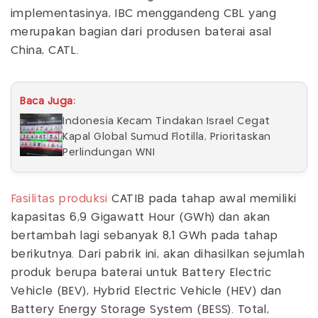
implementasinya, IBC menggandeng CBL yang
merupakan bagian dari produsen baterai asal
China, CATL.
Baca Juga:
Indonesia Kecam Tindakan Israel Cegat
Kapal Global Sumud Flotilla, Prioritaskan
Perlindungan WNI
Fasilitas produksi
CATIB pada tahap awal memiliki
kapasitas 6,9 Gigawatt Hour (GWh) dan akan
bertambah lagi sebanyak 8,1 GWh pada tahap
berikutnya. Dari pabrik ini, akan dihasilkan sejumlah
produk berupa baterai untuk Battery Electric
Vehicle (BEV), Hybrid Electric Vehicle (HEV) dan
Battery Energy Storage System (BESS). Total,