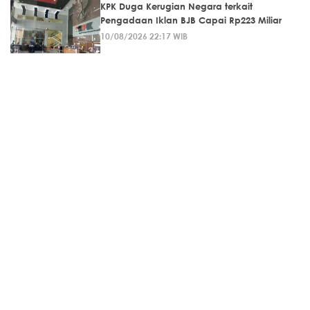
KPK Duga Kerugian Negara terkait
Pengadaan Iklan BJB Capai Rp223 Miliar
10/08/2026 22:17 WIB