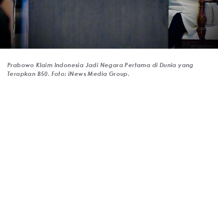
Prabowo Klaim Indonesia Jadi Negara Pertama di Dunia yang
Terapkan B50. Foto: iNews Media Group.