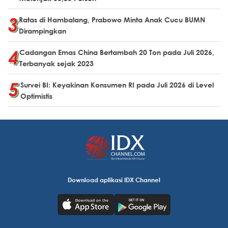
Ratas di Hambalang, Prabowo Minta Anak Cucu BUMN
Dirampingkan
Cadangan Emas China Bertambah 20 Ton pada Juli 2026,
Terbanyak sejak 2023
Survei BI: Keyakinan Konsumen RI pada Juli 2026 di Level
Optimistis
Download aplikasi IDX Channel