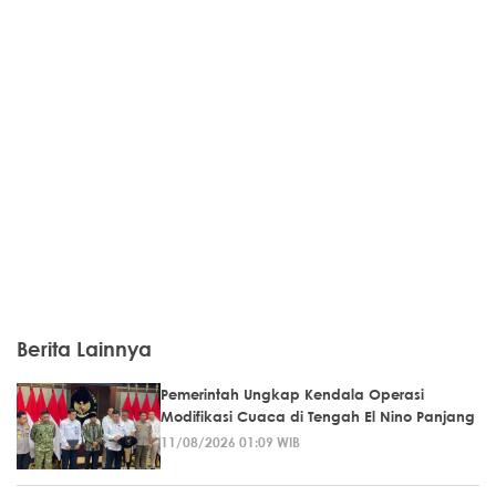
Berita Lainnya
Pemerintah Ungkap Kendala Operasi
Modifikasi Cuaca di Tengah El Nino Panjang
11/08/2026 01:09 WIB