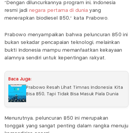
"Dengan diluncurkannya program ini, Indonesia
resmi jadi
negara pertama di dunia
yang
menerapkan biodiesel B50," kata Prabowo.
Prabowo menyampaikan bahwa peluncuran B50 ini
bukan sekadar pencapaian teknologi, melainkan
bukti Indonesia mampu memanfaatkan kekayaan
alamnya sendiri untuk kepentingan rakyat.
Baca Juga:
Prabowo Resah Lihat Timnas Indonesia: Kita
Bisa B50, Tapi Tidak Bisa Masuk Piala Dunia
Menurutnya, peluncuran B50 ini merupakan
tonggak yang sangat penting dalam rangka menuju