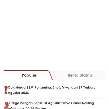
Populer
Berita Utama
Cek Harga BBM Pertamina, Shell, Vivo, dan BP Terbaru
Agustus 2026
Harga Pangan Senin 10 Agustus 2026: Cabai Keriting
Melonjak 30,86 Persen