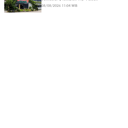
08/08/2026 11:04 WIB