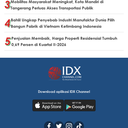
Mobilitas Masyarakat Meningkat, Kota Mandiri di
Tangerang Perluas Akses Transportasi Publik
Bahlil Ungkap Penyebab Industri Manufaktur Dunia Pilih
Bangun Pabrik di Vietnam Ketimbang Indonesia
Penjualan Membaik, Harga Properti Residensial Tumbuh
0,69 Persen di Kuartal II-2026
Download aplikasi IDX Channel