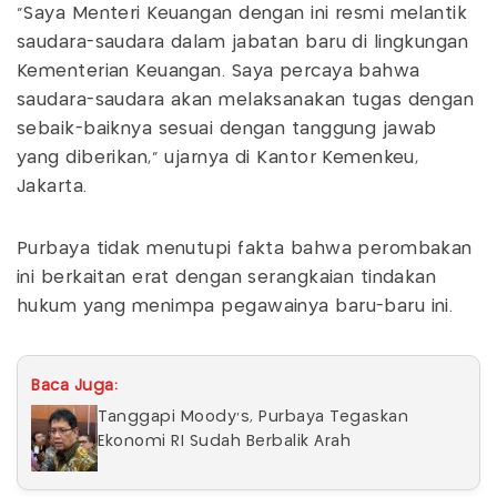
"Saya Menteri Keuangan dengan ini resmi melantik
saudara-saudara dalam jabatan baru di lingkungan
Kementerian Keuangan. Saya percaya bahwa
saudara-saudara akan melaksanakan tugas dengan
sebaik-baiknya sesuai dengan tanggung jawab
yang diberikan," ujarnya di Kantor Kemenkeu,
Jakarta.
Purbaya tidak menutupi fakta bahwa perombakan
ini berkaitan erat dengan serangkaian tindakan
hukum yang menimpa pegawainya baru-baru ini.
Baca Juga:
Tanggapi Moody’s, Purbaya Tegaskan
Ekonomi RI Sudah Berbalik Arah