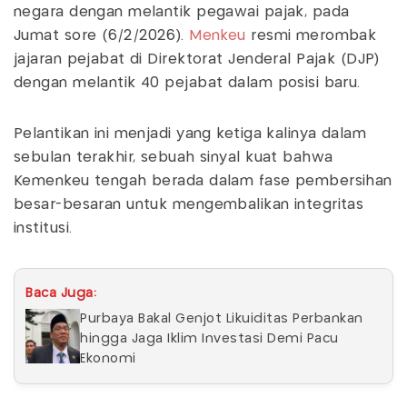
negara dengan melantik pegawai pajak, pada
Jumat sore (6/2/2026).
Menkeu
resmi merombak
jajaran pejabat di Direktorat Jenderal Pajak (DJP)
dengan melantik 40 pejabat dalam posisi baru.
Pelantikan ini menjadi yang ketiga kalinya dalam
sebulan terakhir, sebuah sinyal kuat bahwa
Kemenkeu tengah berada dalam fase pembersihan
besar-besaran untuk mengembalikan integritas
institusi.
Baca Juga:
Purbaya Bakal Genjot Likuiditas Perbankan
hingga Jaga Iklim Investasi Demi Pacu
Ekonomi