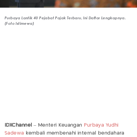
Purbaya Lantik 40 Pejabat Pajak Terbaru, Ini Daftar Lengkapnya.
(Foto Istimewa)
IDXChannel
– Menteri Keuangan
Purbaya Yudhi
Sadewa
kembali membenahi internal bendahara