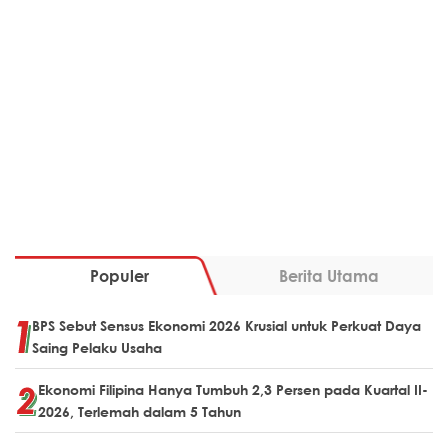
Populer
Berita Utama
BPS Sebut Sensus Ekonomi 2026 Krusial untuk Perkuat Daya
Saing Pelaku Usaha
Ekonomi Filipina Hanya Tumbuh 2,3 Persen pada Kuartal II-
2026, Terlemah dalam 5 Tahun