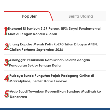
Populer
Berita Utama
Ekonomi RI Tumbuh 5,29 Persen, BPS: Sinyal Fundamental
Kuat di Tengah Kondisi Global
Utang Kopdes Merah Putih Rp240 Triliun Dibayar APBN,
Cicilan Pertama September 2026
Airlangga: Penurunan Kemiskinan Selaras dengan
Penguatan Sektor Tenaga Kerja
Purbaya Tunda Pungutan Pajak Pedagang Online di
Marketplace, Peritel: Kami Kecewa
Arab Saudi Tawarkan Kepemilikan Bandara Madinah ke
Danantara