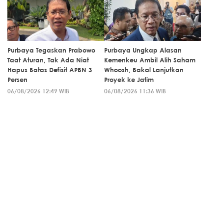
Purbaya Tegaskan Prabowo
Purbaya Ungkap Alasan
Taat Aturan, Tak Ada Niat
Kemenkeu Ambil Alih Saham
Hapus Batas Defisit APBN 3
Whoosh, Bakal Lanjutkan
Persen
Proyek ke Jatim
06/08/2026 12:49 WIB
06/08/2026 11:36 WIB