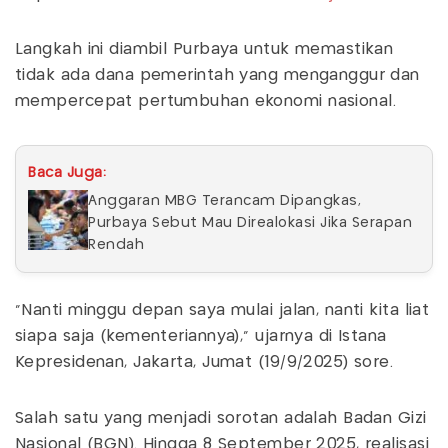
Langkah ini diambil Purbaya untuk memastikan
tidak ada dana pemerintah yang menganggur dan
mempercepat pertumbuhan ekonomi nasional.
Baca Juga:
Anggaran MBG Terancam Dipangkas,
Purbaya Sebut Mau Direalokasi Jika Serapan
Rendah
"Nanti minggu depan saya mulai jalan, nanti kita liat
siapa saja (kementeriannya)," ujarnya di Istana
Kepresidenan, Jakarta, Jumat (19/9/2025) sore.
Salah satu yang menjadi sorotan adalah Badan Gizi
Nasional (BGN). Hingga 8 September 2025, realisasi