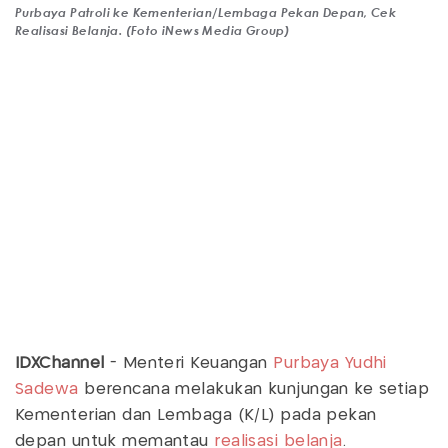
Purbaya Patroli ke Kementerian/Lembaga Pekan Depan, Cek
Realisasi Belanja. (Foto iNews Media Group)
IDXChannel
- Menteri Keuangan
Purbaya Yudhi
Sadewa
berencana melakukan kunjungan ke setiap
Kementerian dan Lembaga (K/L) pada pekan
depan untuk memantau
realisasi belanja
.