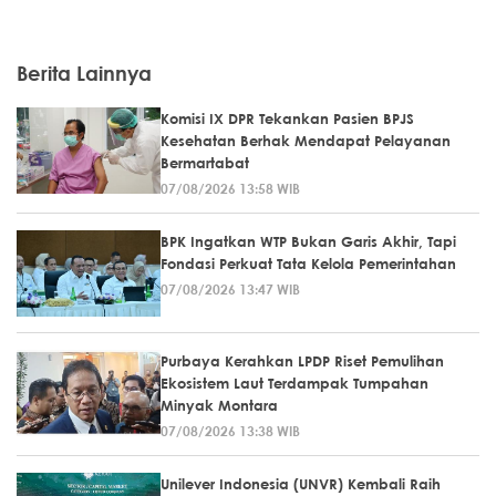
Berita Lainnya
Komisi IX DPR Tekankan Pasien BPJS
Kesehatan Berhak Mendapat Pelayanan
Bermartabat
07/08/2026 13:58 WIB
BPK Ingatkan WTP Bukan Garis Akhir, Tapi
Fondasi Perkuat Tata Kelola Pemerintahan
07/08/2026 13:47 WIB
Purbaya Kerahkan LPDP Riset Pemulihan
Ekosistem Laut Terdampak Tumpahan
Minyak Montara
07/08/2026 13:38 WIB
Unilever Indonesia (UNVR) Kembali Raih