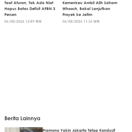
Taat Aturan, Tak Ada Niat
Kemenkeu Ambil Alih Saham
Hapus Batas Defisit APBN 3
Whoosh, Bakal Lanjutkan
Persen
Proyek ke Jatim
06/08/2026 12:49 WIB
06/08/2026 11:36 WIB
Berita Lainnya
Pramono Yakin Jakarta Tetap Kondusif