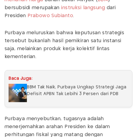
bersubsidi merupakan
instruksi langsung
dari
Presiden
Prabowo Subianto
.
Purbaya meluruskan bahwa keputusan strategis
tersebut bukanlah hasil pemikiran satu instansi
saja, melainkan produk kerja kolektif lintas
kementerian.
Baca Juga:
BBM Tak Naik, Purbaya Ungkap Strategi Jaga
Defisit APBN Tak Lebihi 3 Persen dari PDB
Purbaya menyebutkan, tugasnya adalah
menerjemahkan arahan Presiden ke dalam
perhitungan fiskal yang matang dengan