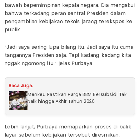
bawah kepemimpinan kepala negara. Dia mengakui
bahwa terkadang peran sentral Presiden dalam
pengambilan kebijakan teknis jarang terekspos ke
publik.
"Jadi saya sering lupa bilang itu. Jadi saya itu cuma
tangannya Presiden saja. Tapi kadang-kadang kita
nggak ngomong itu," jelas Purbaya.
Baca Juga:
Menkeu Pastikan Harga BBM Bersubsidi Tak
Naik hingga Akhir Tahun 2026
Lebih lanjut, Purbaya memaparkan proses di balik
layar sebelum kebijakan tersebut diresmikan.