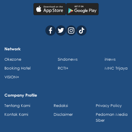
Network
Okezone
Sindonews
iNews
Booking Hotel
RCTI+
MNC Trijaya
VISION+
Company Profile
Tentang Kami
Redaksi
Privacy Policy
Kontak Kami
Disclaimer
Pedoman Media
Siber