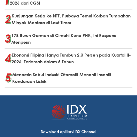
2026 dari CGSI
Kunjungan Kerja ke NTT, Purbaya Temui Korban Tumpahan
Minyak Montara di Laut Timor
178 Buruh Garmen di Cimahi Kena PHK, Ini Respons
Menperin
Ekonomi Filipina Hanya Tumbuh 2,3 Persen pada Kuartal II-
2026, Terlemah dalam 5 Tahun
Menperin Sebut Industri Otomotif Menanti Insentif
Kendaraan Listrik
Download aplikasi IDX Channel