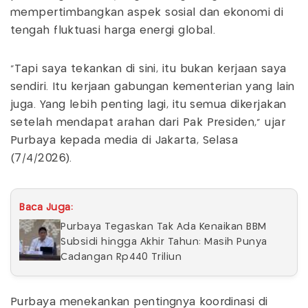
mempertimbangkan aspek sosial dan ekonomi di
tengah fluktuasi harga energi global.
"Tapi saya tekankan di sini, itu bukan kerjaan saya
sendiri. Itu kerjaan gabungan kementerian yang lain
juga. Yang lebih penting lagi, itu semua dikerjakan
setelah mendapat arahan dari Pak Presiden," ujar
Purbaya kepada media di Jakarta, Selasa
(7/4/2026).
Baca Juga:
Purbaya Tegaskan Tak Ada Kenaikan BBM
Subsidi hingga Akhir Tahun: Masih Punya
Cadangan Rp440 Triliun
Purbaya menekankan pentingnya koordinasi di