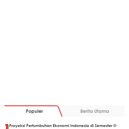
Populer
Berita Utama
Proyeksi Pertumbuhan Ekonomi Indonesia di Semester II-