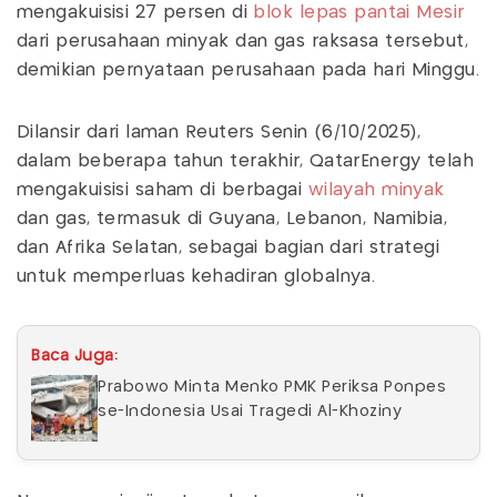
mengakuisisi 27 persen di
blok lepas pantai Mesir
dari perusahaan minyak dan gas raksasa tersebut,
demikian pernyataan perusahaan pada hari Minggu.
Dilansir dari laman Reuters Senin (6/10/2025),
dalam beberapa tahun terakhir, QatarEnergy telah
mengakuisisi saham di berbagai
wilayah minyak
dan gas, termasuk di Guyana, Lebanon, Namibia,
dan Afrika Selatan, sebagai bagian dari strategi
untuk memperluas kehadiran globalnya.
Baca Juga:
Prabowo Minta Menko PMK Periksa Ponpes
se-Indonesia Usai Tragedi Al-Khoziny