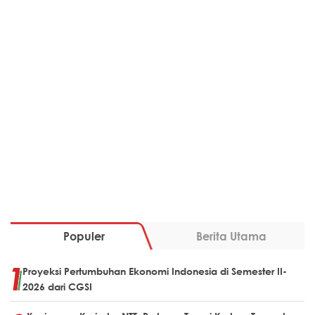
Populer
Berita Utama
Proyeksi Pertumbuhan Ekonomi Indonesia di Semester II-
2026 dari CGSI