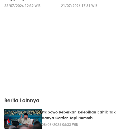
22/07/2026 12:32 WIB
21/07/2026 17:31 WIB
Berita Lainnya
Prabowo Beberkan Kelebihan Bahlil: Tak
Hanya Cerdas Tapi Humoris
08/08/2026 05:33 WIB