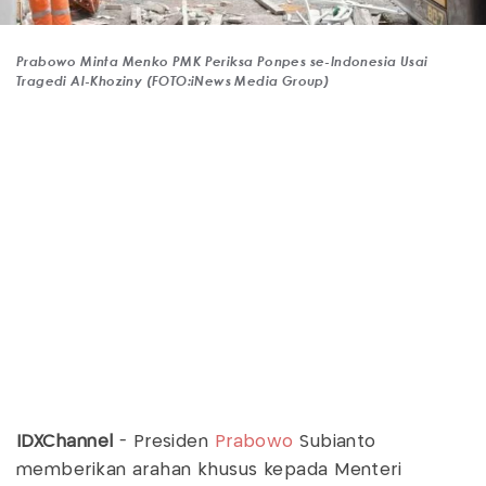
Prabowo Minta Menko PMK Periksa Ponpes se-Indonesia Usai
Tragedi Al-Khoziny (FOTO:iNews Media Group)
IDXChannel
- Presiden
Prabowo
Subianto
memberikan arahan khusus kepada Menteri