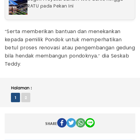
RATU pada Pekan Ini
"Serta memberikan bantuan dan menekankan
kepada pemilik Pondok untuk memperhatikan
betul proses renovasi atau pengembangan gedung
bila hendak membangun pondoknya," dia Seskab
Teddy.
Halaman :
1
2
SHARE