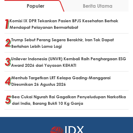
Populer
Berita Utama
Komisi IX DPR Tekankan Pasien BPJS Kesehatan Berhak
Mendapat Pelayanan Bermartabat
Trump Sebut Perang Segera Berakhir, Iran Tak Dapat
Bertahan Lebih Lama Lagi
Unilever Indonesia (UNVR) Kembali Raih Penghargaan ESG
Award 2026 dari Yayasan KEHATI
Menhub Targetkan LRT Kelapa Gading-Manggarai
Diresmikan 26 Agustus 2026
Bea Cukai Ngurah Rai Gagalkan Penyeludupan Narkotika
dari India, Barang Bukti 10 Kg Ganja