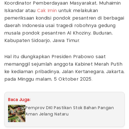
Koordinator Pemberdayaan Masyarakat, Muhaimin
Iskandar atau
Cak Imin
untuk melakukan
pemeriksaan kondisi pondok pesantren di berbagai
daerah Indonesia usai tragedi robohnya gedung
musala pondok pesantren Al Khoziny, Buduran,
Kabupaten Sidoarjo, Jawa Timur.
Hal itu diungkapkan Presiden Prabowo saat
memanggil sejumlah anggota Kabinet Merah Putih
ke kediaman pribadinya, Jalan Kertanegara, Jakarta,
pada Minggu malam, 5 Oktober 2025.
Baca Juga:
Pemprov DKI Pastikan Stok Bahan Pangan
Aman Jelang Nataru