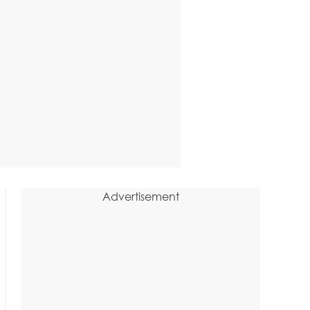
Advertisement