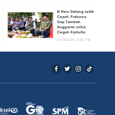
El Nino Datang Lebih
Cepat, Prabowo
Siap Tambah
Anggaran untuk
Cegah Karhutla
07/08/2026 14:30 WIB