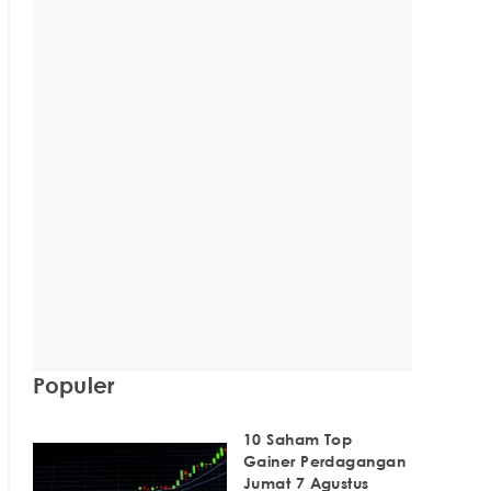
Populer
10 Saham Top
Gainer Perdagangan
Jumat 7 Agustus