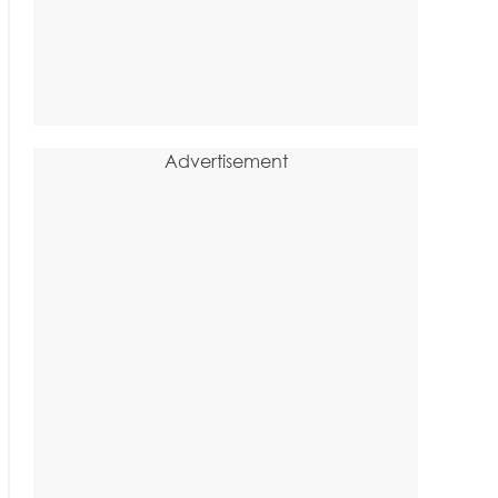
Advertisement