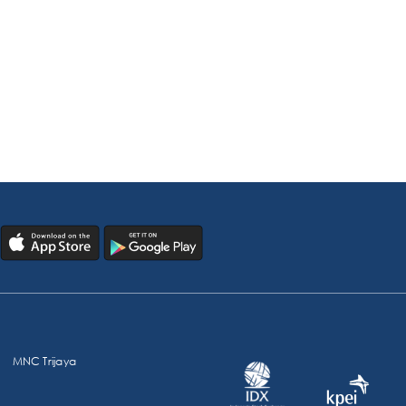
MNC Trijaya