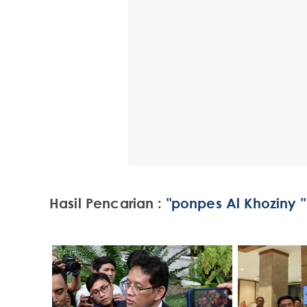
Hasil Pencarian :
"ponpes Al Khoziny "