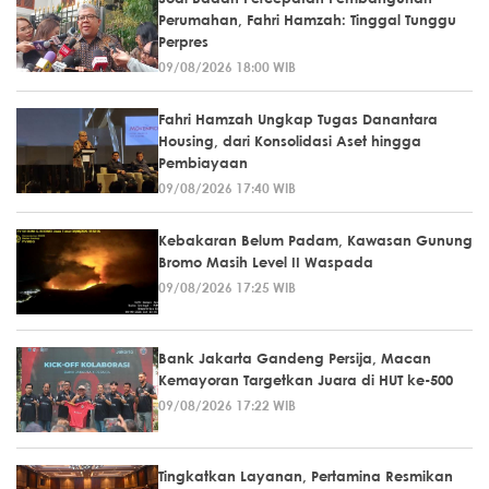
Perumahan, Fahri Hamzah: Tinggal Tunggu
Perpres
09/08/2026 18:00 WIB
Fahri Hamzah Ungkap Tugas Danantara
Housing, dari Konsolidasi Aset hingga
Pembiayaan
09/08/2026 17:40 WIB
Kebakaran Belum Padam, Kawasan Gunung
Bromo Masih Level II Waspada
09/08/2026 17:25 WIB
Bank Jakarta Gandeng Persija, Macan
Kemayoran Targetkan Juara di HUT ke-500
09/08/2026 17:22 WIB
Tingkatkan Layanan, Pertamina Resmikan