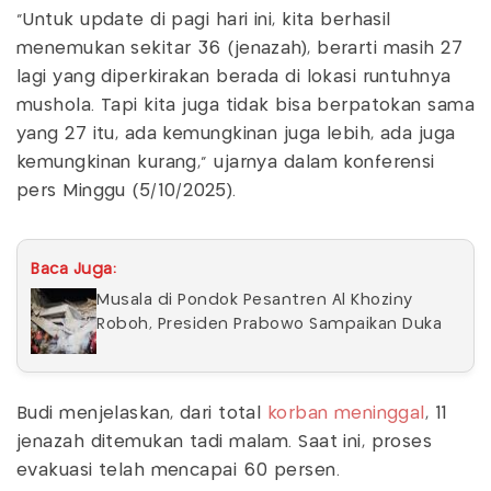
"Untuk update di pagi hari ini, kita berhasil
menemukan sekitar 36 (jenazah), berarti masih 27
lagi yang diperkirakan berada di lokasi runtuhnya
mushola. Tapi kita juga tidak bisa berpatokan sama
yang 27 itu, ada kemungkinan juga lebih, ada juga
kemungkinan kurang," ujarnya dalam konferensi
pers Minggu (5/10/2025).
Baca Juga:
Musala di Pondok Pesantren Al Khoziny
Roboh, Presiden Prabowo Sampaikan Duka
Budi menjelaskan, dari total
korban meninggal
, 11
jenazah ditemukan tadi malam. Saat ini, proses
evakuasi telah mencapai 60 persen.