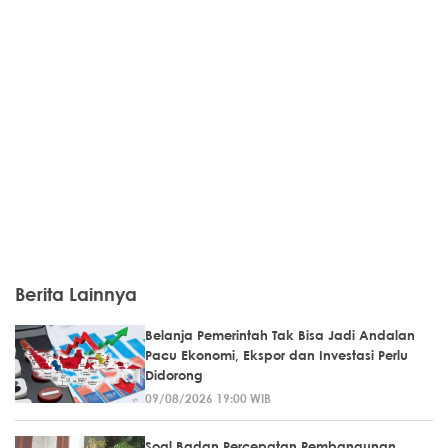
Berita Lainnya
Belanja Pemerintah Tak Bisa Jadi Andalan
Pacu Ekonomi, Ekspor dan Investasi Perlu
Didorong
09/08/2026 19:00 WIB
Soal Badan Percepatan Pembangunan