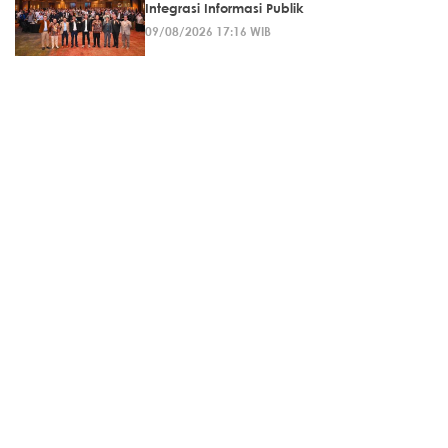
Integrasi Informasi Publik
09/08/2026 17:16 WIB