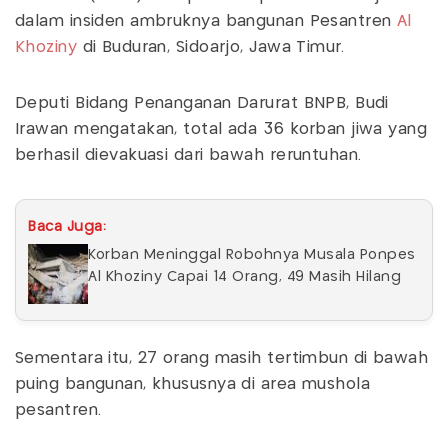
dalam insiden ambruknya bangunan Pesantren
Al
Khoziny
di Buduran, Sidoarjo, Jawa Timur.
Deputi Bidang Penanganan Darurat BNPB, Budi
Irawan mengatakan, total ada 36 korban jiwa yang
berhasil dievakuasi dari bawah reruntuhan.
Baca Juga:
Korban Meninggal Robohnya Musala Ponpes
Al Khoziny Capai 14 Orang, 49 Masih Hilang
Sementara itu, 27 orang masih tertimbun di bawah
puing bangunan, khususnya di area mushola
pesantren.