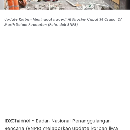
Update Korban Meninggal Tragedi Al Khoziny Capai 36 Orang, 27
Masih Dalam Pencarian (Foto: dok BNPB)
IDXChannel
- Badan Nasional Penanggulangan
Bencana (BNPB) melaporkan update korban jiwa