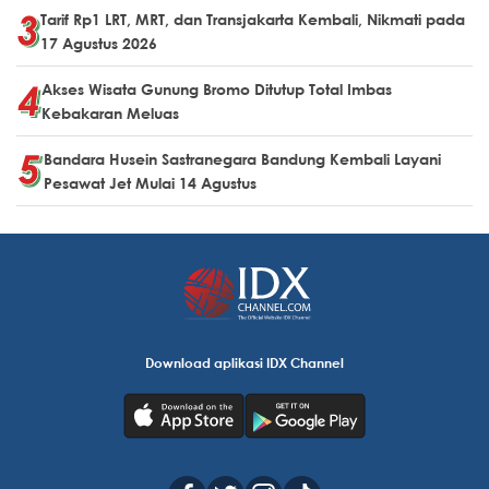
Tarif Rp1 LRT, MRT, dan Transjakarta Kembali, Nikmati pada
17 Agustus 2026
Akses Wisata Gunung Bromo Ditutup Total Imbas
Kebakaran Meluas
Bandara Husein Sastranegara Bandung Kembali Layani
Pesawat Jet Mulai 14 Agustus
Download aplikasi IDX Channel