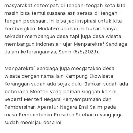
masyarakat setempat, di tengah-tengah kota kita
masih bisa temui suasana asri serasa di tengah-
tengah pedesaan. Ini bisa jadi inspirasi untuk kita
kembangkan. Mudah-mudahan ini bukan hanya
sekadar membangun desa tapi juga desa wisata
membangun Indonesia,” ujar Menparekraf Sandiaga
dalam keterangannya, Senin (8/5/2023).
Menparekraf Sandiaga juga mengatakan desa
wisata dengan nama lain Kampung Ekowisata
Keranggan sudah ada sejak dulu. Bahkan sudah ada
beberapa Menteri yang pernah singgah ke sini.
Seperti Menteri Negara Penyempurnaan dan
Pembersihan Aparatur Negara Emil Salim pada
masa Pemerintahan Presiden Soeharto yang juga
sudah meninjau desa ini.