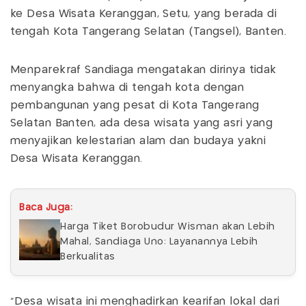
ke Desa Wisata Keranggan, Setu, yang berada di
tengah Kota Tangerang Selatan (Tangsel), Banten.
Menparekraf Sandiaga mengatakan dirinya tidak
menyangka bahwa di tengah kota dengan
pembangunan yang pesat di Kota Tangerang
Selatan Banten, ada desa wisata yang asri yang
menyajikan kelestarian alam dan budaya yakni
Desa Wisata Keranggan.
Baca Juga:
Harga Tiket Borobudur Wisman akan Lebih
Mahal, Sandiaga Uno: Layanannya Lebih
Berkualitas
“Desa wisata ini menghadirkan kearifan lokal dari