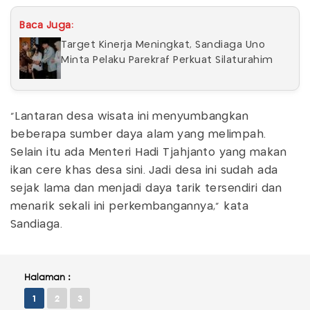
Baca Juga:
Target Kinerja Meningkat, Sandiaga Uno
Minta Pelaku Parekraf Perkuat Silaturahim
“Lantaran desa wisata ini menyumbangkan
beberapa sumber daya alam yang melimpah.
Selain itu ada Menteri Hadi Tjahjanto yang makan
ikan cere khas desa sini. Jadi desa ini sudah ada
sejak lama dan menjadi daya tarik tersendiri dan
menarik sekali ini perkembangannya,” kata
Sandiaga.
Halaman :
1
2
3