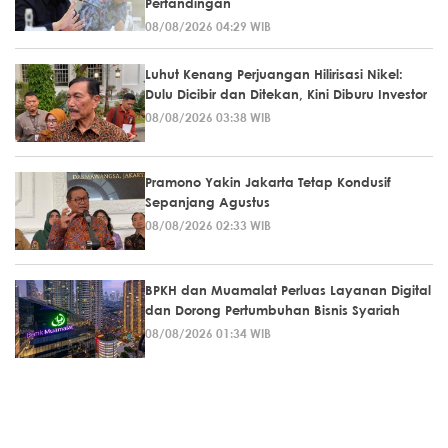
Pertandingan
08/08/2026 04:29 WIB
Luhut Kenang Perjuangan Hilirisasi Nikel:
Dulu Dicibir dan Ditekan, Kini Diburu Investor
08/08/2026 03:38 WIB
Pramono Yakin Jakarta Tetap Kondusif
Sepanjang Agustus
08/08/2026 02:33 WIB
BPKH dan Muamalat Perluas Layanan Digital
dan Dorong Pertumbuhan Bisnis Syariah
08/08/2026 01:34 WIB