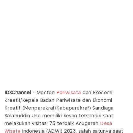
IDXChannel
- Menteri
Pariwisata
dan Ekonomi
Kreatif/Kepala Badan Pariwisata dan Ekonomi
Kreatif (Menparekraf/Kabaparekraf) Sandiaga
Salahuddin Uno memiliki kesan tersendiri saat
melakukan visitasi 75 terbaik Anugerah
Desa
Wisata
Indonesia (ADWI) 2023, salah satunya saat