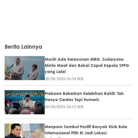
Berita Lainnya
Masih Ada Keracunan MBG, Sudaryono
Minta Maaf dan Bakal Copot Kepala SPPG
yang Lalai
08/08/2026 06:34 WIB
Prabowo Beberkan Kelebihan Bahlil: Tak
Hanya Cerdas Tapi Humoris
08/08/2026 05:33 WIB
Menpora Sambut Positif Banyak Klub Bola
Internasional Pilih RI Jadi Lokasi