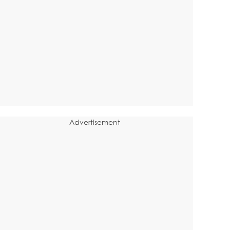
Advertisement