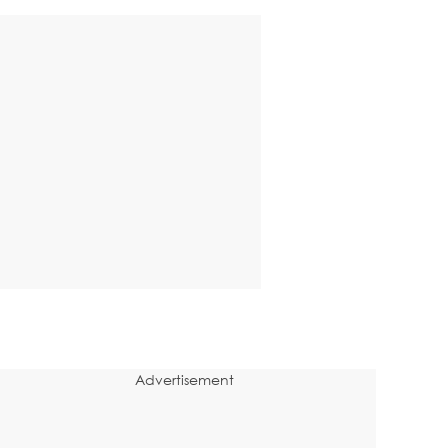
Advertisement