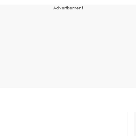
Advertisement