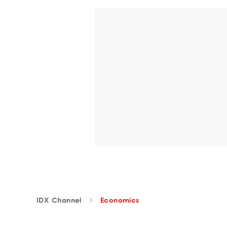
IDX Channel
Economics