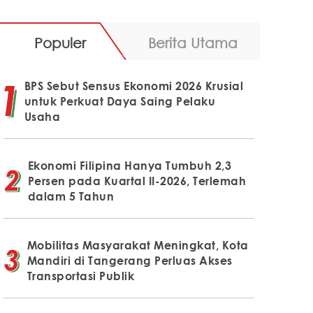
Populer
Berita Utama
BPS Sebut Sensus Ekonomi 2026 Krusial
untuk Perkuat Daya Saing Pelaku
Usaha
Ekonomi Filipina Hanya Tumbuh 2,3
Persen pada Kuartal II-2026, Terlemah
dalam 5 Tahun
Mobilitas Masyarakat Meningkat, Kota
Mandiri di Tangerang Perluas Akses
Transportasi Publik