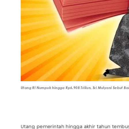
Utang RI Numpuk hingga Rp6.908 Triliun, Sri Mulyani Sebut
Utang pemerintah hingga akhir tahun tembus