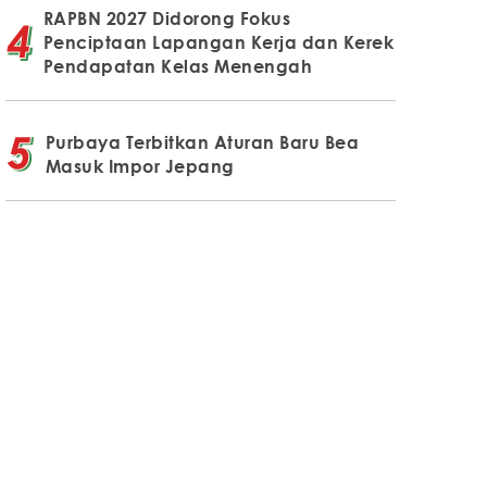
RAPBN 2027 Didorong Fokus
Penciptaan Lapangan Kerja dan Kerek
Pendapatan Kelas Menengah
Purbaya Terbitkan Aturan Baru Bea
Masuk Impor Jepang