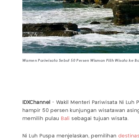
Wamen Pariwisata Sebut 50 Persen Wisman Pilih Wisata ke B
IDXChannel
- Wakil Menteri Pariwisata Ni Luh
hampir 50 persen kunjungan wisatawan asin
memilih pulau
Bali
sebagai tujuan wisata.
Ni Luh Puspa menjelaskan, pemilihan
destinas