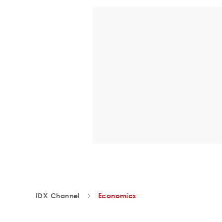
IDX Channel
Economics