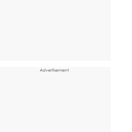
Advertisement