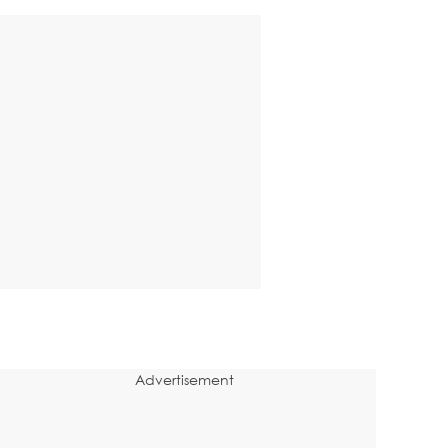
Advertisement