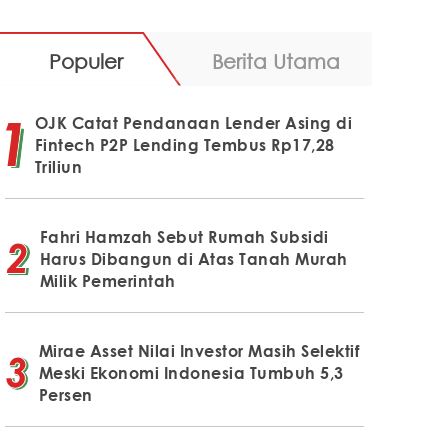
Populer
Berita Utama
OJK Catat Pendanaan Lender Asing di
Fintech P2P Lending Tembus Rp17,28
Triliun
Fahri Hamzah Sebut Rumah Subsidi
Harus Dibangun di Atas Tanah Murah
Milik Pemerintah
Mirae Asset Nilai Investor Masih Selektif
Meski Ekonomi Indonesia Tumbuh 5,3
Persen