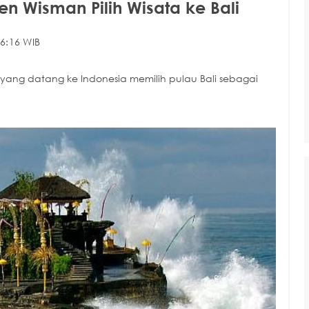
n Wisman Pilih Wisata ke Bali
6:16 WIB
 yang datang ke Indonesia memilih pulau Bali sebagai