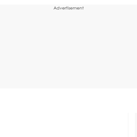
Advertisement