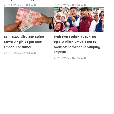
23/11/2025 18:00 WIB
08/11/2025 08:24 WIB
BLT Rp300 Ribu per Bulan
Prabowo Sudah Kucurkan
Bawa Angin Segar Buat
Rp110 Triliun untuk Bansos,
Emiten Konsumer
Mensos: Terbesar Sepanjang
Sejarah
24/10/2025 07:40 WIB
20/10/2025 07:15 WIB