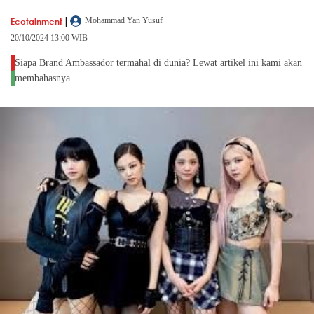
|
Ecotainment
Mohammad Yan Yusuf
20/10/2024 13:00 WIB
Siapa Brand Ambassador termahal di dunia? Lewat artikel ini kami akan
membahasnya.