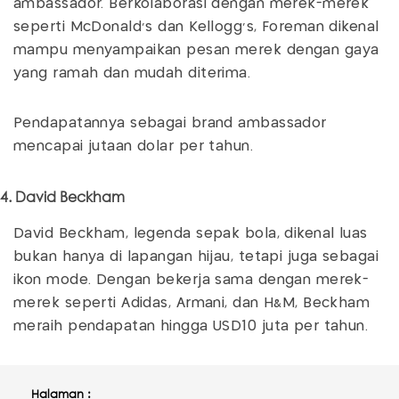
ambassador. Berkolaborasi dengan merek-merek
seperti McDonald's dan Kellogg's, Foreman dikenal
mampu menyampaikan pesan merek dengan gaya
yang ramah dan mudah diterima.
Pendapatannya sebagai brand ambassador
mencapai jutaan dolar per tahun.
4. David Beckham
David Beckham, legenda sepak bola, dikenal luas
bukan hanya di lapangan hijau, tetapi juga sebagai
ikon mode. Dengan bekerja sama dengan merek-
merek seperti Adidas, Armani, dan H&M, Beckham
meraih pendapatan hingga USD10 juta per tahun.
Halaman :