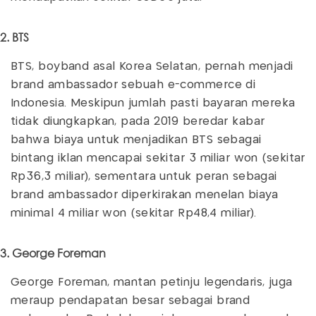
2. BTS
BTS, boyband asal Korea Selatan, pernah menjadi
brand ambassador sebuah e-commerce di
Indonesia. Meskipun jumlah pasti bayaran mereka
tidak diungkapkan, pada 2019 beredar kabar
bahwa biaya untuk menjadikan BTS sebagai
bintang iklan mencapai sekitar 3 miliar won (sekitar
Rp36,3 miliar), sementara untuk peran sebagai
brand ambassador diperkirakan menelan biaya
minimal 4 miliar won (sekitar Rp48,4 miliar).
3. George Foreman
George Foreman, mantan petinju legendaris, juga
meraup pendapatan besar sebagai brand