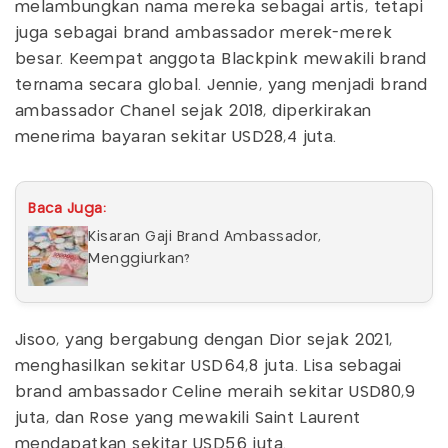
melambungkan nama mereka sebagai artis, tetapi
juga sebagai brand ambassador merek-merek
besar. Keempat anggota Blackpink mewakili brand
ternama secara global. Jennie, yang menjadi brand
ambassador Chanel sejak 2018, diperkirakan
menerima bayaran sekitar USD28,4 juta.
Baca Juga:
Kisaran Gaji Brand Ambassador,
Menggiurkan?
Jisoo, yang bergabung dengan Dior sejak 2021,
menghasilkan sekitar USD64,8 juta. Lisa sebagai
brand ambassador Celine meraih sekitar USD80,9
juta, dan Rose yang mewakili Saint Laurent
mendapatkan sekitar USD56 juta.