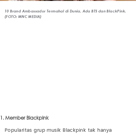
10 Brand Ambassador Termahal di Dunia, Ada BTS dan BlackPink.
(FOTO: MNC MEDIA)
1. Member Blackpink
Popularitas grup musik Blackpink tak hanya