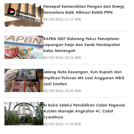
Percepat Kemandirian Pangan dan Energi,
Danantara Bidik Hilirisasi BUMN PTPN
08/08/2026 21:37 WIB
RAPBN 2027 Didorong Fokus Penciptaan
Lapangan Kerja dan Kerek Pendapatan
Kelas Menengah
08/08/2026 20:32 WIB
Jelang Nota Keuangan, Kurs Rupiah dan
Implikasi Putusan MK Soal Anggaran MBG
Jadi Sorotan
08/08/2026 20:00 WIB
BI Buka Seleksi Pendidikan Calon Pegawai
Asisten Manajer Angkatan 41, Catat
Syaratnya
08/08/2026 19:30 WIB