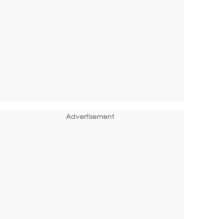
Advertisement