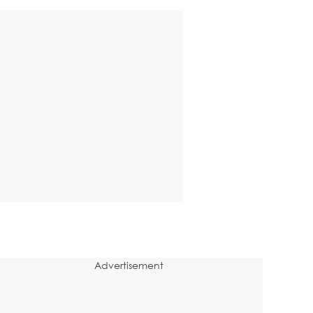
Advertisement