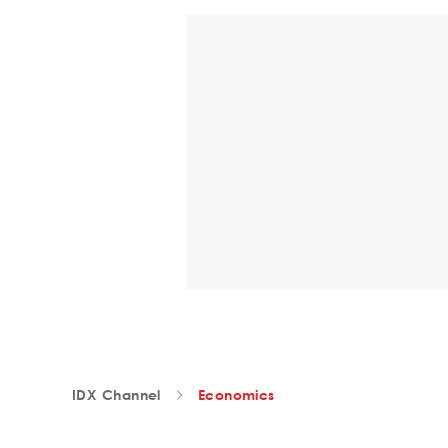
IDX Channel
Economics