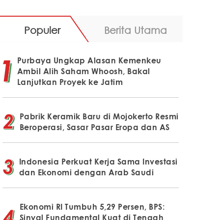
Populer
Berita Utama
Purbaya Ungkap Alasan Kemenkeu
Ambil Alih Saham Whoosh, Bakal
Lanjutkan Proyek ke Jatim
Pabrik Keramik Baru di Mojokerto Resmi
Beroperasi, Sasar Pasar Eropa dan AS
Indonesia Perkuat Kerja Sama Investasi
dan Ekonomi dengan Arab Saudi
Ekonomi RI Tumbuh 5,29 Persen, BPS:
Sinyal Fundamental Kuat di Tengah