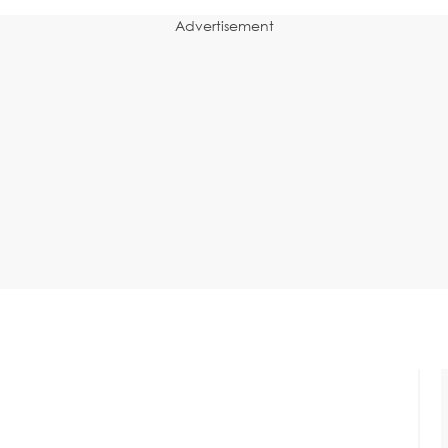
Advertisement