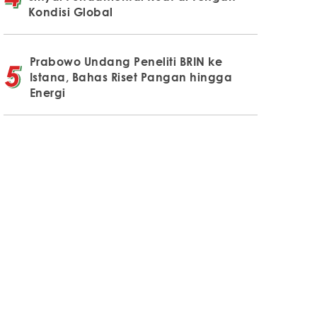
Kondisi Global
Prabowo Undang Peneliti BRIN ke
Istana, Bahas Riset Pangan hingga
Energi