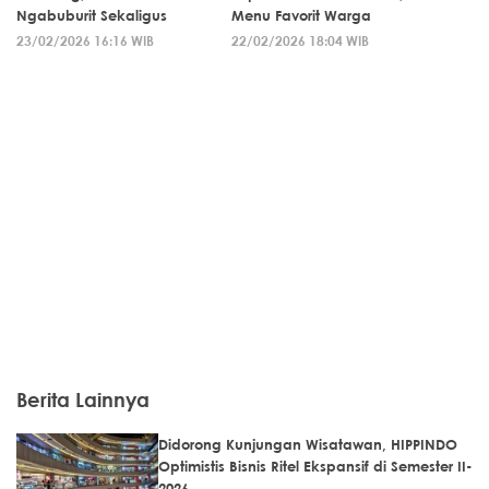
Ngabuburit Sekaligus
Menu Favorit Warga
23/02/2026 16:16 WIB
22/02/2026 18:04 WIB
Berita Lainnya
Didorong Kunjungan Wisatawan, HIPPINDO
Optimistis Bisnis Ritel Ekspansif di Semester II-
2026