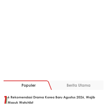
Populer
Berita Utama
6 Rekomendasi Drama Korea Baru Agustus 2026, Wajib
Masuk Watchlist