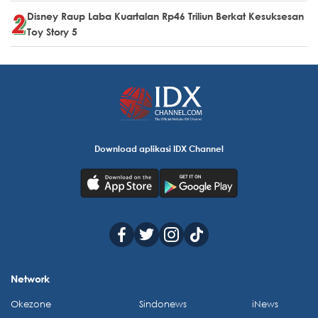
Disney Raup Laba Kuartalan Rp46 Triliun Berkat Kesuksesan
Toy Story 5
Download aplikasi IDX Channel
Network
Okezone
Sindonews
iNews