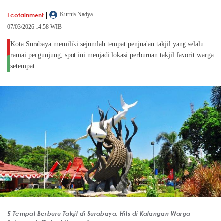
|
Ecotainment
Kurnia Nadya
07/03/2026 14:58 WIB
Kota Surabaya memiliki sejumlah tempat penjualan takjil yang selalu
ramai pengunjung, spot ini menjadi lokasi perburuan takjil favorit warga
setempat.
5 Tempat Berburu Takjil di Surabaya, Hits di Kalangan Warga