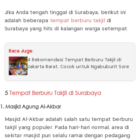
Jika Anda tengah tinggal di Surabaya, berikut ini
adalah beberapa
tempat berburu takjil
di
Surabaya yang hits di kalangan warga setempat.
Baca Juga:
4 Rekomendasi Tempat Berburu Takjil di
Jakarta Barat, Cocok untuk Ngabuburit Sore
5
Tempat Berburu Takjil di Surabaya
1. Masjid Agung Al-Akbar
Masjid Al-Akbar adalah salah satu tempat berburu
takjil yang populer. Pada hari-hari normal, area di
sekitar masjid pun selalu ramai dengan pedagang