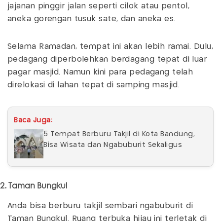
jajanan pinggir jalan seperti cilok atau pentol,
aneka gorengan tusuk sate, dan aneka es.
Selama Ramadan, tempat ini akan lebih ramai. Dulu,
pedagang diperbolehkan berdagang tepat di luar
pagar masjid. Namun kini para pedagang telah
direlokasi di lahan tepat di samping masjid.
Baca Juga:
5 Tempat Berburu Takjil di Kota Bandung,
Bisa Wisata dan Ngabuburit Sekaligus
2. Taman Bungkul
Anda bisa berburu takjil sembari ngabuburit di
Taman Bungkul. Ruang terbuka hijau ini terletak di