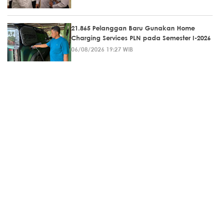
21.865 Pelanggan Baru Gunakan Home
Charging Services PLN pada Semester I-2026
06/08/2026 19:27 WIB