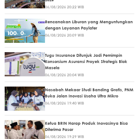
06/08/2026 20:22 WIB
Rencanakan Liburan yang Menguntungkan
dengan Layanan Paylater
06/08/2026 20:09 WIB
Tugu Insurance Ditunjuk Jadi Pemimpin
Konsorsium Asuransi Proyek Strategis Blok
Masela
06/08/2026 20:04 WIB
Nasabah Mekaar Studi Banding Gratis, PNM
Buka Jalan Inovasi Usaha Ultra Mikro
06/08/2026 19:40 WIB
Ketua BRIN Harap Produk Inovasinya Bisa
Diterima Pasar
06/08/2026 19:29 WIB