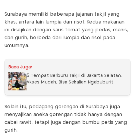
Surabaya memiliki beberapa jajanan takjil yang
khas, antara lain lumpia dan risol. Kedua makanan
ini disajikan dengan saus tomat yang pedas, manis,
dan gurih, berbeda dari lumpia dan risol pada
umumnya.
Baca Juga:
5 Tempat Berburu Takjil di Jakarta Selatan:
Akses Mudah, Bisa Sekalian Ngabuburit
Selain itu, pedagang gorengan di Surabaya juga
menyajikan aneka gorengan tidak hanya dengan
cabai rawit, tetapi juga dengan bumbu petis yang
gurih.