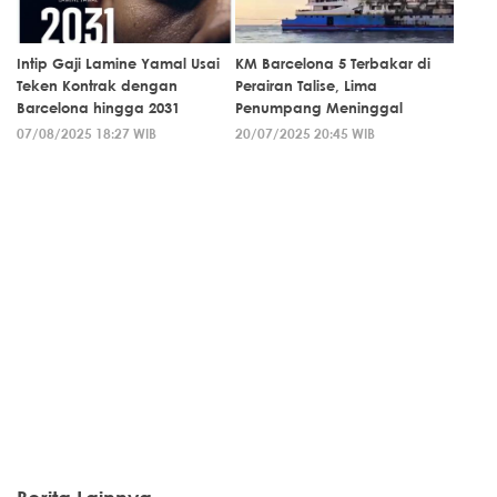
Intip Gaji Lamine Yamal Usai
KM Barcelona 5 Terbakar di
Teken Kontrak dengan
Perairan Talise, Lima
Barcelona hingga 2031
Penumpang Meninggal
07/08/2025 18:27 WIB
20/07/2025 20:45 WIB