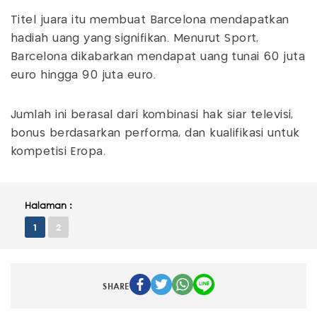
Titel juara itu membuat Barcelona mendapatkan
hadiah uang yang signifikan. Menurut Sport,
Barcelona dikabarkan mendapat uang tunai 60 juta
euro hingga 90 juta euro.
Jumlah ini berasal dari kombinasi hak siar televisi,
bonus berdasarkan performa, dan kualifikasi untuk
kompetisi Eropa.
Halaman :
1
2
SHARE