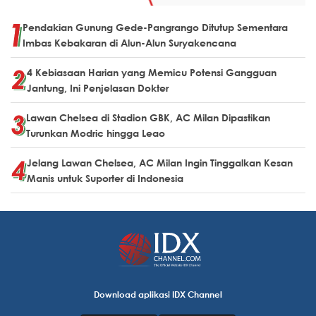
Pendakian Gunung Gede-Pangrango Ditutup Sementara
Imbas Kebakaran di Alun-Alun Suryakencana
4 Kebiasaan Harian yang Memicu Potensi Gangguan
Jantung, Ini Penjelasan Dokter
Lawan Chelsea di Stadion GBK, AC Milan Dipastikan
Turunkan Modric hingga Leao
Jelang Lawan Chelsea, AC Milan Ingin Tinggalkan Kesan
Manis untuk Suporter di Indonesia
Download aplikasi IDX Channel