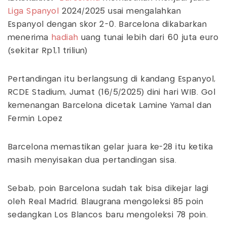
Liga Spanyol
2024/2025 usai mengalahkan
Espanyol dengan skor 2-0. Barcelona dikabarkan
menerima
hadiah
uang tunai lebih dari 60 juta euro
(sekitar Rp1,1 triliun)
Pertandingan itu berlangsung di kandang Espanyol,
RCDE Stadium, Jumat (16/5/2025) dini hari WIB. Gol
kemenangan Barcelona dicetak Lamine Yamal dan
Fermin Lopez
Barcelona memastikan gelar juara ke-28 itu ketika
masih menyisakan dua pertandingan sisa.
Sebab, poin Barcelona sudah tak bisa dikejar lagi
oleh Real Madrid. Blaugrana mengoleksi 85 poin
sedangkan Los Blancos baru mengoleksi 78 poin.