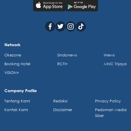
Network
Okezone
Sindonews
iNews
Booking Hotel
RCTI+
MNC Trijaya
VISION+
Company Profile
Tentang Kami
Redaksi
Privacy Policy
Kontak Kami
Disclaimer
Pedoman Media
Siber