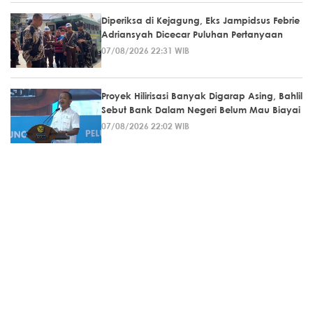
Diperiksa di Kejagung, Eks Jampidsus Febrie
Adriansyah Dicecar Puluhan Pertanyaan
07/08/2026 22:31 WIB
Proyek Hilirisasi Banyak Digarap Asing, Bahlil
Sebut Bank Dalam Negeri Belum Mau Biayai
07/08/2026 22:02 WIB