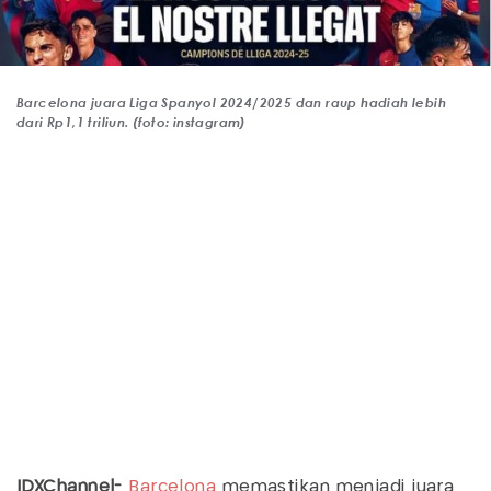
Barcelona juara Liga Spanyol 2024/2025 dan raup hadiah lebih
dari Rp1,1 triliun. (foto: instagram)
IDXChannel-
Barcelona
memastikan menjadi juara