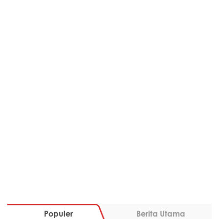
Populer
Berita Utama