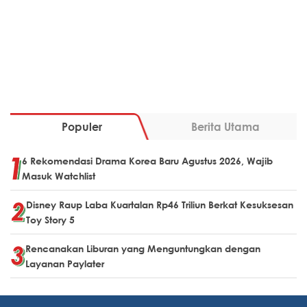
Populer
Berita Utama
6 Rekomendasi Drama Korea Baru Agustus 2026, Wajib
Masuk Watchlist
Disney Raup Laba Kuartalan Rp46 Triliun Berkat Kesuksesan
Toy Story 5
Rencanakan Liburan yang Menguntungkan dengan
Layanan Paylater