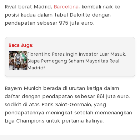
Rival berat Madrid,
Barcelona
, kembali naik ke
posisi kedua dalam tabel Deloitte dengan
pendapatan sebesar 975 juta euro.
Baca Juga:
Florentino Perez Ingin Investor Luar Masuk,
Siapa Pemegang Saham Mayoritas Real
Madrid?
Bayern Munich berada di urutan ketiga dalam
daftar dengan pendapatan sebesar 861 juta euro,
sedikit di atas Paris Saint-Germain, yang
pendapatannya meningkat setelah memenangkan
Liga Champions untuk pertama kalinya.