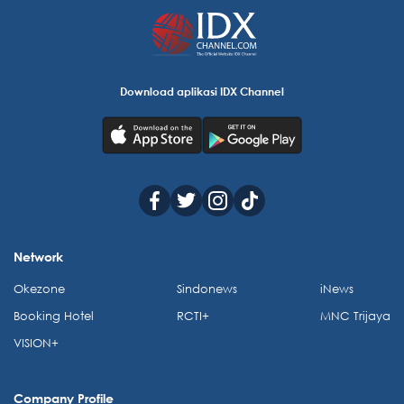
Download aplikasi IDX Channel
Network
Okezone
Sindonews
iNews
Booking Hotel
RCTI+
MNC Trijaya
VISION+
Company Profile