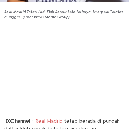
Real Madrid Tetap Jadi Klub Sepak Bola Terkaya, Liverpool Teratas
di Inggris. (Foto: Inews Media Group)
IDXChannel
-
Real Madrid
tetap berada di puncak
daftar klub sepak bola terkaya dengan