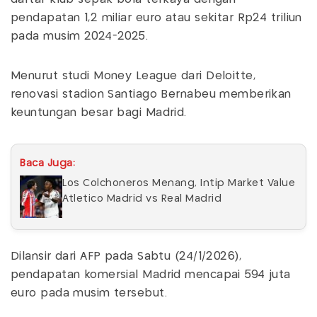
pendapatan 1,2 miliar euro atau sekitar Rp24 triliun
pada musim 2024-2025.
Menurut studi Money League dari Deloitte,
renovasi stadion Santiago Bernabeu memberikan
keuntungan besar bagi Madrid.
Baca Juga:
Los Colchoneros Menang, Intip Market Value
Atletico Madrid vs Real Madrid
Dilansir dari AFP pada Sabtu (24/1/2026),
pendapatan komersial Madrid mencapai 594 juta
euro pada musim tersebut.