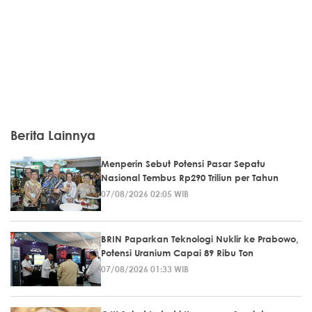
Berita Lainnya
Menperin Sebut Potensi Pasar Sepatu
Nasional Tembus Rp290 Triliun per Tahun
07/08/2026 02:05 WIB
BRIN Paparkan Teknologi Nuklir ke Prabowo,
Potensi Uranium Capai 89 Ribu Ton
07/08/2026 01:33 WIB