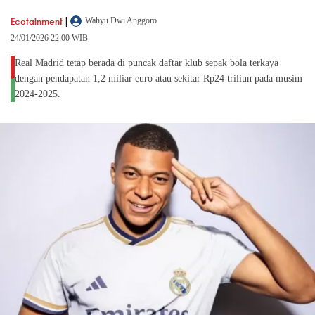
|
Ecotainment
Wahyu Dwi Anggoro
24/01/2026 22:00 WIB
Real Madrid tetap berada di puncak daftar klub sepak bola terkaya
dengan pendapatan 1,2 miliar euro atau sekitar Rp24 triliun pada musim
2024-2025.