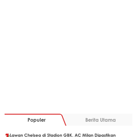
Populer
Berita Utama
Lawan Chelsea di Stadion GBK, AC Milan Dipastikan