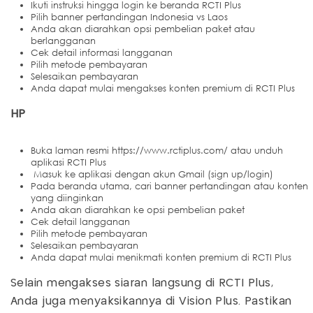
Ikuti instruksi hingga login ke beranda RCTI Plus
Pilih banner pertandingan Indonesia vs Laos
Anda akan diarahkan opsi pembelian paket atau
berlangganan
Cek detail informasi langganan
Pilih metode pembayaran
Selesaikan pembayaran
Anda dapat mulai mengakses konten premium di RCTI Plus
HP
Buka laman resmi https://www.rctiplus.com/ atau unduh
aplikasi RCTI Plus
Masuk ke aplikasi dengan akun Gmail (sign up/login)
Pada beranda utama, cari banner pertandingan atau konten
yang diinginkan
Anda akan diarahkan ke opsi pembelian paket
Cek detail langganan
Pilih metode pembayaran
Selesaikan pembayaran
Anda dapat mulai menikmati konten premium di RCTI Plus
Selain mengakses siaran langsung di RCTI Plus,
Anda juga menyaksikannya di Vision Plus. Pastikan