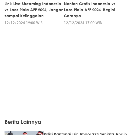
Link Live Streaming Indonesia
Nonton Gratis Indonesia vs
vs Laos Piala AFF 2024, Jangan
Laos Piala AFF 2024, Begini
sampai Ketinggalan
Caranya
12/12/2024 19:00 WIB
12/12/2024 17:00 WIB
Berita Lainnya
Polisi Kantongi Izin Impor 995 Senjata Angin