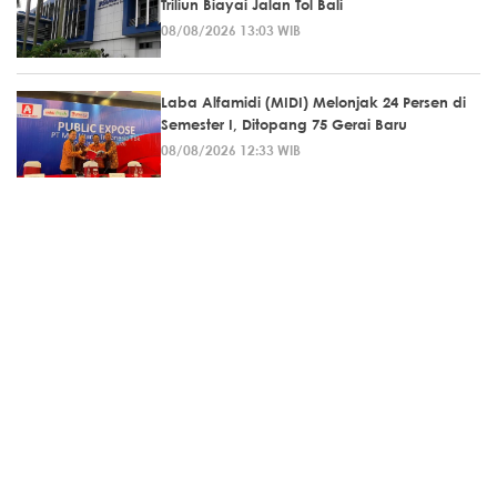
Triliun Biayai Jalan Tol Bali
08/08/2026 13:03 WIB
Laba Alfamidi (MIDI) Melonjak 24 Persen di
Semester I, Ditopang 75 Gerai Baru
08/08/2026 12:33 WIB