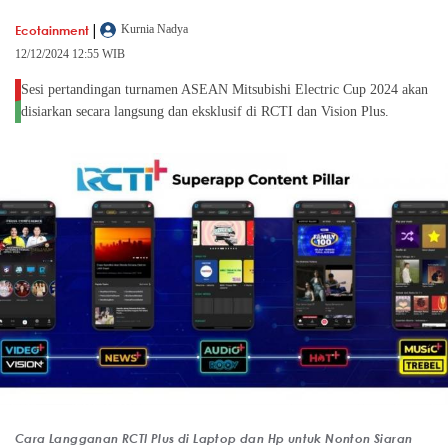
|
Ecotainment
Kurnia Nadya
12/12/2024 12:55 WIB
Sesi pertandingan turnamen ASEAN Mitsubishi Electric Cup 2024 akan
disiarkan secara langsung dan eksklusif di RCTI dan Vision Plus.
Cara Langganan RCTI Plus di Laptop dan Hp untuk Nonton Siaran