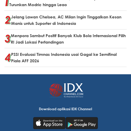
Turunkan Modric hingga Leao
Jelang Lawan Chelsea, AC Milan Ingin Tinggalkan Kesan
Manis untuk Suporter di Indonesia
Menpora Sambut Positif Banyak Klub Bola Internasional Pilih
RI Jadi Lokasi Pertandingan
PSSI Evaluasi Timnas Indonesia usai Gagal ke Semifinal
Piala AFF 2026
Download aplikasi IDX Channel