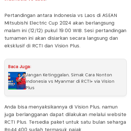
Pertandingan antara Indonesia vs Laos di ASEAN
Mitsubishi Electric Cup 2024 akan berlangsung
malam ini (12/12) pukul 19:00 WIB. Sesi pertandingan
turnamen ini akan disiarkan secara langsung dan
eksklusif di RCTI dan Vision Plus.
Baca Juga:
Jangan Ketinggalan, Simak Cara Nonton
Indonesia vs Myanmar di RCTI+ via Vision
Plus
Anda bisa menyaksikannya di Vision Plus, namun
juga berlangganan dapat dilakukan melalui website
RCTI Plus. Tersedia paket untuk satu bulan seharga
Rp44.400 sudah termasuk pajak.