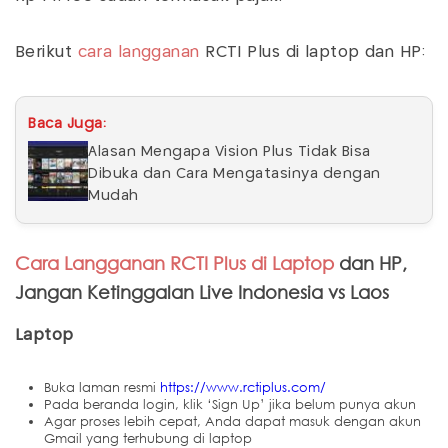
Berikut
cara langganan
RCTI Plus di laptop dan HP:
Baca Juga:
Alasan Mengapa Vision Plus Tidak Bisa
Dibuka dan Cara Mengatasinya dengan
Mudah
Cara Langganan RCTI Plus di Laptop
dan HP,
Jangan Ketinggalan Live Indonesia vs Laos
Laptop
Buka laman resmi
https://www.rctiplus.com/
Pada beranda login, klik ‘Sign Up’ jika belum punya akun
Agar proses lebih cepat, Anda dapat masuk dengan akun
Gmail yang terhubung di laptop