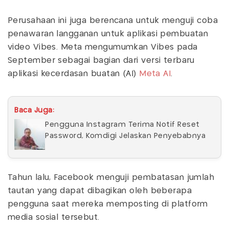
Perusahaan ini juga berencana untuk menguji coba
penawaran langganan untuk aplikasi pembuatan
video Vibes. Meta mengumumkan Vibes pada
September sebagai bagian dari versi terbaru
aplikasi kecerdasan buatan (AI)
Meta AI
.
Baca Juga:
Pengguna Instagram Terima Notif Reset
Password, Komdigi Jelaskan Penyebabnya
Tahun lalu, Facebook menguji pembatasan jumlah
tautan yang dapat dibagikan oleh beberapa
pengguna saat mereka memposting di platform
media sosial tersebut.