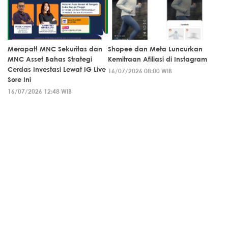
Merapat! MNC Sekuritas dan
Shopee dan Meta Luncurkan
MNC Asset Bahas Strategi
Kemitraan Afiliasi di Instagram
Cerdas Investasi Lewat IG Live
16/07/2026 08:00 WIB
Sore Ini
16/07/2026 12:48 WIB