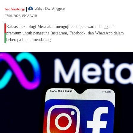
|
Technology
Wahyu Dwi Anggoro
27/01/2026 15:36 WIB
Raksasa teknologi Meta akan menguji coba penawaran langganan
premium untuk pengguna Instagram, Facebook, dan WhatsApp dalam
beberapa bulan mendatang.