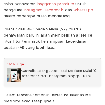
coba penawaran
langganan
premium
untuk
pengguna
Instagram
,
Facebook
, dan
WhatsApp
dalam beberapa bulan mendatang.
Dilansir dari BBC pada Selasa (27/1/2026),
penawaran baru ini akan memberikan akses ke
fitur-fitur termasuk kemampuan kecerdasan
buatan (AI) yang lebih luas.
Baca Juga:
Australia Larang Anak Pakai Medsos Mulai 10
Desember, dari Instagram hingga TikTok
Dalam rencana tersebut, akses ke layanan inti
platform akan tetap gratis.