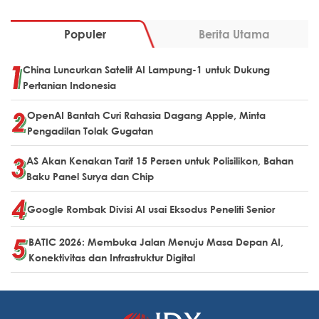
Populer
Berita Utama
China Luncurkan Satelit AI Lampung-1 untuk Dukung
Pertanian Indonesia
OpenAI Bantah Curi Rahasia Dagang Apple, Minta
Pengadilan Tolak Gugatan
AS Akan Kenakan Tarif 15 Persen untuk Polisilikon, Bahan
Baku Panel Surya dan Chip
Google Rombak Divisi AI usai Eksodus Peneliti Senior
BATIC 2026: Membuka Jalan Menuju Masa Depan AI,
Konektivitas dan Infrastruktur Digital