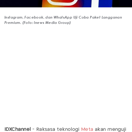
Instagram, Facebook, dan WhatsApp Uji Coba Paket Langganan
Premium. (Foto: Inews Media Group)
IDXChannel
- Raksasa teknologi
Meta
akan menguji