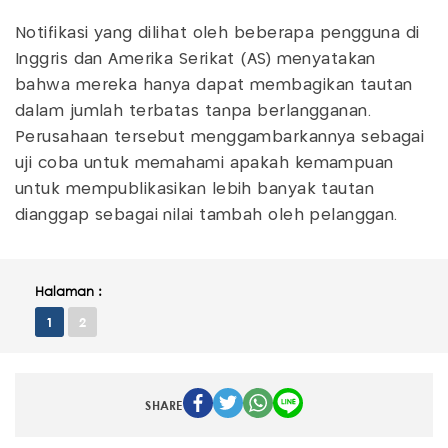
Notifikasi yang dilihat oleh beberapa pengguna di
Inggris dan Amerika Serikat (AS) menyatakan
bahwa mereka hanya dapat membagikan tautan
dalam jumlah terbatas tanpa berlangganan.
Perusahaan tersebut menggambarkannya sebagai
uji coba untuk memahami apakah kemampuan
untuk mempublikasikan lebih banyak tautan
dianggap sebagai nilai tambah oleh pelanggan.
Halaman :
1
2
SHARE