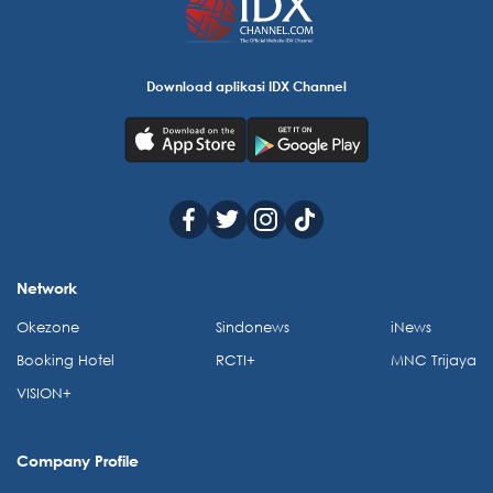
Download aplikasi IDX Channel
Network
Okezone
Sindonews
iNews
Booking Hotel
RCTI+
MNC Trijaya
VISION+
Company Profile