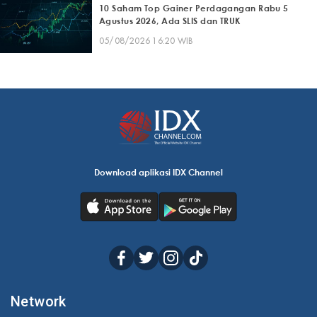
10 Saham Top Gainer Perdagangan Rabu 5
Agustus 2026, Ada SLIS dan TRUK
05/08/2026 16:20 WIB
Download aplikasi IDX Channel
Network