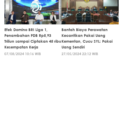
Efek Domino BRI Liga 1,
Bantah Biaya Perawatan
Penambahan PDB Rp5,93
Kecantikan Pakai Uang
Triliun sampai Ciptakan 45 ribu
Kementan, Cucu SYL: Pakai
Kesempatan Kerja
Uang Sendiri
07/08/2024 10:16 WIB
27/05/2024 22:12 WIB