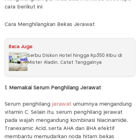
cara berikut ini:
Cara Menghilangkan Bekas Jerawat
Baca Juga:
Serbu Diskon Hotel hingga Rp350 Ribu di
Mister Aladin, Catat Tanggalnya
1. Memakai Serum Penghilang Jerawat
Serum penghilang
jerawat
umumnya mengandung
vitamin C. Selain itu, serum penghilang jerawat
pada wajah mengandung kombinasi Niacinamide,
Tranexamic Acid, serta AHA dan BHA efektif
membantu memudarkan noda hitam bekas