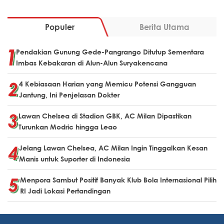
Populer
Berita Utama
Pendakian Gunung Gede-Pangrango Ditutup Sementara
Imbas Kebakaran di Alun-Alun Suryakencana
4 Kebiasaan Harian yang Memicu Potensi Gangguan
Jantung, Ini Penjelasan Dokter
Lawan Chelsea di Stadion GBK, AC Milan Dipastikan
Turunkan Modric hingga Leao
Jelang Lawan Chelsea, AC Milan Ingin Tinggalkan Kesan
Manis untuk Suporter di Indonesia
Menpora Sambut Positif Banyak Klub Bola Internasional Pilih
RI Jadi Lokasi Pertandingan