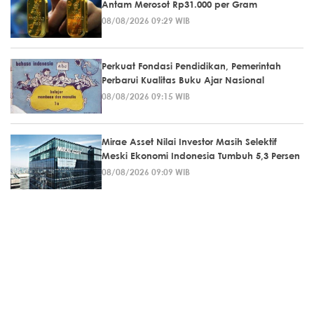
Antam Merosot Rp31.000 per Gram
08/08/2026 09:29 WIB
Perkuat Fondasi Pendidikan, Pemerintah
Perbarui Kualitas Buku Ajar Nasional
08/08/2026 09:15 WIB
Mirae Asset Nilai Investor Masih Selektif
Meski Ekonomi Indonesia Tumbuh 5,3 Persen
08/08/2026 09:09 WIB