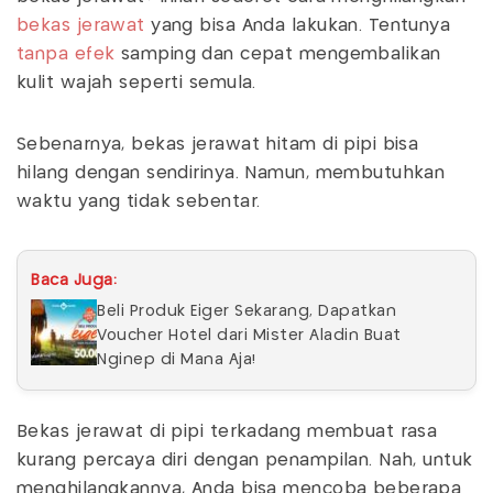
bekas jerawat
yang bisa Anda lakukan. Tentunya
tanpa
efek
samping dan cepat mengembalikan
kulit wajah seperti semula.
Sebenarnya, bekas jerawat hitam di pipi bisa
hilang dengan sendirinya. Namun, membutuhkan
waktu yang tidak sebentar.
Baca Juga:
Beli Produk Eiger Sekarang, Dapatkan
Voucher Hotel dari Mister Aladin Buat
Nginep di Mana Aja!
Bekas jerawat di pipi terkadang membuat rasa
kurang percaya diri dengan penampilan. Nah, untuk
menghilangkannya, Anda bisa mencoba beberapa