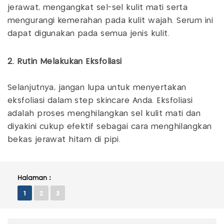
jerawat, mengangkat sel-sel kulit mati serta
mengurangi kemerahan pada kulit wajah. Serum ini
dapat digunakan pada semua jenis kulit.
2. Rutin Melakukan Eksfoliasi
Selanjutnya, jangan lupa untuk menyertakan
eksfoliasi dalam step skincare Anda. Eksfoliasi
adalah proses menghilangkan sel kulit mati dan
diyakini cukup efektif sebagai cara menghilangkan
bekas jerawat hitam di pipi.
Halaman :
1
2
3