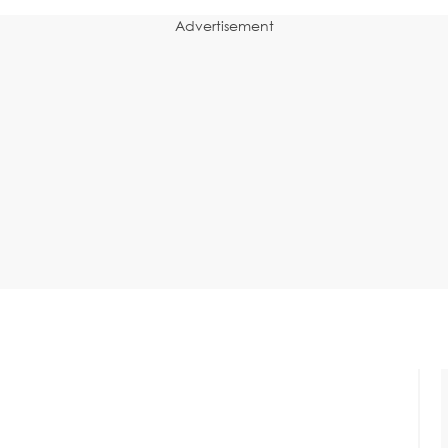
Advertisement