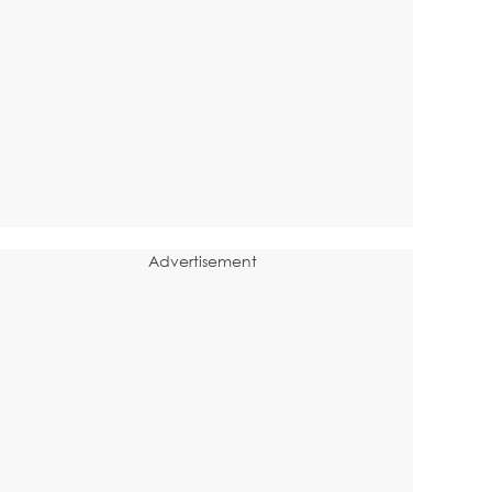
Advertisement