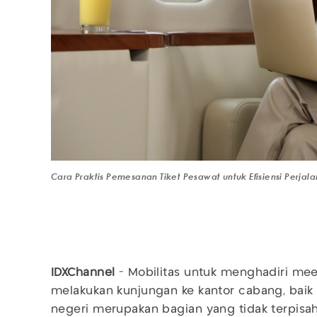
Cara Praktis Pemesanan Tiket Pesawat untuk Efisiensi Perjala
IDXChannel
- Mobilitas untuk menghadiri me
melakukan kunjungan ke kantor cabang, baik
negeri merupakan bagian yang tidak terpisa