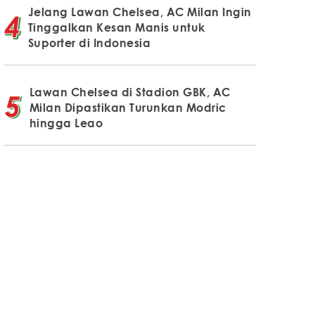
Jelang Lawan Chelsea, AC Milan Ingin
Tinggalkan Kesan Manis untuk
Suporter di Indonesia
Lawan Chelsea di Stadion GBK, AC
Milan Dipastikan Turunkan Modric
hingga Leao