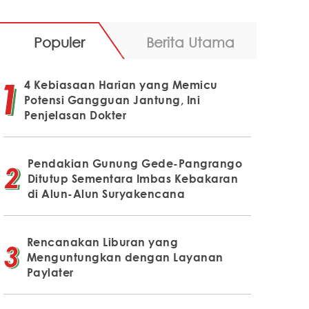
Populer
Berita Utama
4 Kebiasaan Harian yang Memicu
Potensi Gangguan Jantung, Ini
Penjelasan Dokter
Pendakian Gunung Gede-Pangrango
Ditutup Sementara Imbas Kebakaran
di Alun-Alun Suryakencana
Rencanakan Liburan yang
Menguntungkan dengan Layanan
Paylater