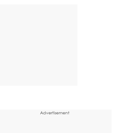
Advertisement