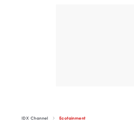
IDX Channel
Ecotainment