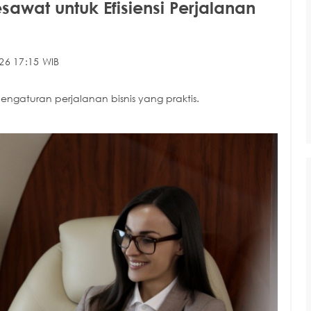
sawat untuk Efisiensi Perjalanan
26 17:15 WIB
ngaturan perjalanan bisnis yang praktis.