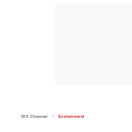
IDX Channel
Ecotainment