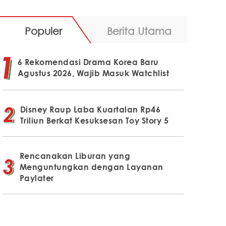
Populer
Berita Utama
6 Rekomendasi Drama Korea Baru
Agustus 2026, Wajib Masuk Watchlist
Disney Raup Laba Kuartalan Rp46
Triliun Berkat Kesuksesan Toy Story 5
Rencanakan Liburan yang
Menguntungkan dengan Layanan
Paylater