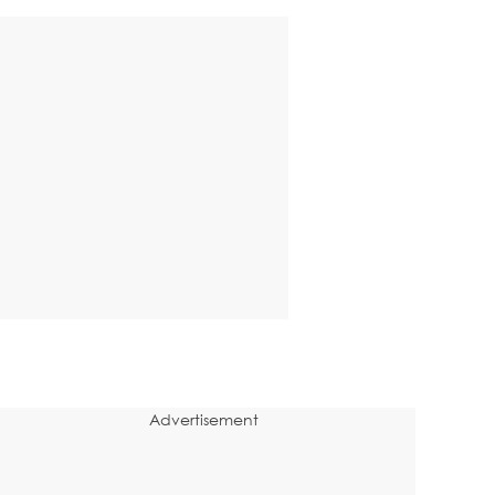
Advertisement