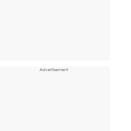
Advertisement