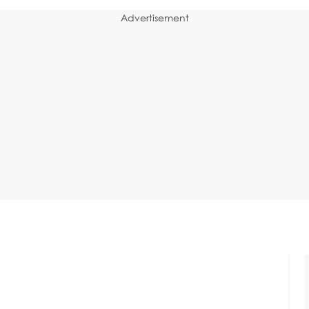
Advertisement