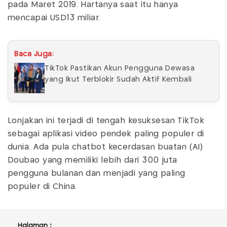
pada Maret 2019. Hartanya saat itu hanya
mencapai USD13 miliar.
Baca Juga:
TikTok Pastikan Akun Pengguna Dewasa
yang Ikut Terblokir Sudah Aktif Kembali
Lonjakan ini terjadi di tengah kesuksesan TikTok
sebagai aplikasi video pendek paling populer di
dunia. Ada pula chatbot kecerdasan buatan (AI)
Doubao yang memiliki lebih dari 300 juta
pengguna bulanan dan menjadi yang paling
populer di China.
Halaman :