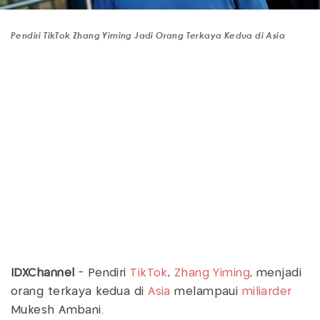
Pendiri TikTok Zhang Yiming Jadi Orang Terkaya Kedua di Asia
IDXChannel
- Pendiri
TikTok
,
Zhang Yiming
, menjadi
orang terkaya kedua di
Asia
melampaui
miliarder
Mukesh Ambani.