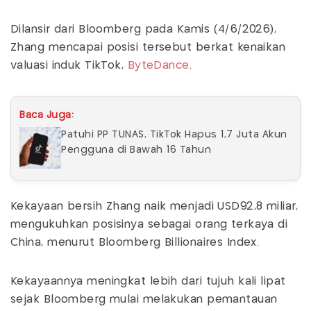
Dilansir dari Bloomberg pada Kamis (4/6/2026),
Zhang mencapai posisi tersebut berkat kenaikan
valuasi induk TikTok,
ByteDance
.
Baca Juga:
Patuhi PP TUNAS, TikTok Hapus 1,7 Juta Akun
Pengguna di Bawah 16 Tahun
Kekayaan bersih Zhang naik menjadi USD92,8 miliar,
mengukuhkan posisinya sebagai orang terkaya di
China, menurut Bloomberg Billionaires Index.
Kekayaannya meningkat lebih dari tujuh kali lipat
sejak Bloomberg mulai melakukan pemantauan