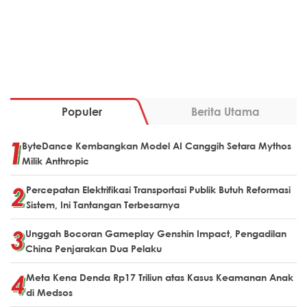
Populer
Berita Utama
ByteDance Kembangkan Model AI Canggih Setara Mythos
Milik Anthropic
Percepatan Elektrifikasi Transportasi Publik Butuh Reformasi
Sistem, Ini Tantangan Terbesarnya
Unggah Bocoran Gameplay Genshin Impact, Pengadilan
China Penjarakan Dua Pelaku
Meta Kena Denda Rp17 Triliun atas Kasus Keamanan Anak
di Medsos