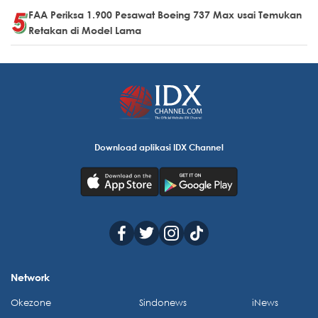
FAA Periksa 1.900 Pesawat Boeing 737 Max usai Temukan
Retakan di Model Lama
Download aplikasi IDX Channel
Network
Okezone
Sindonews
iNews