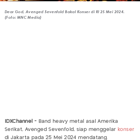
Dear God, Avenged Sevenfold Bakal Konser di RI 25 Mei 2024.
(Foto: MNC Media)
IDXChannel -
Band heavy metal asal Amerika
Serikat, Avenged Sevenfold, siap menggelar
konser
di Jakarta pada 25 Mei 2024 mendatang.