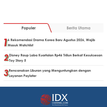
Populer
Berita Utama
6 Rekomendasi Drama Korea Baru Agustus 2026, Wajib
Masuk Watchlist
Disney Raup Laba Kuartalan Rp46 Triliun Berkat Kesuksesan
Toy Story 5
Rencanakan Liburan yang Menguntungkan dengan
Layanan Paylater