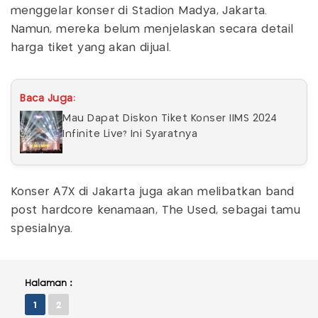
menggelar konser di Stadion Madya, Jakarta.
Namun, mereka belum menjelaskan secara detail
harga tiket yang akan dijual.
Baca Juga:
Mau Dapat Diskon Tiket Konser IIMS 2024
Infinite Live? Ini Syaratnya
Konser A7X di Jakarta juga akan melibatkan band
post hardcore kenamaan, The Used, sebagai tamu
spesialnya.
Halaman :
1
2