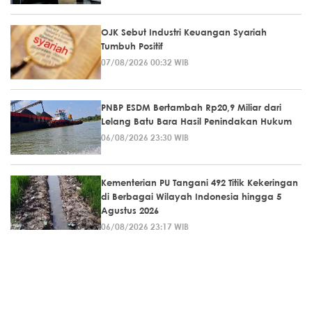
OJK Sebut Industri Keuangan Syariah
Tumbuh Positif
07/08/2026 00:32 WIB
PNBP ESDM Bertambah Rp20,9 Miliar dari
Lelang Batu Bara Hasil Penindakan Hukum
06/08/2026 23:30 WIB
Kementerian PU Tangani 492 Titik Kekeringan
di Berbagai Wilayah Indonesia hingga 5
Agustus 2026
06/08/2026 23:17 WIB