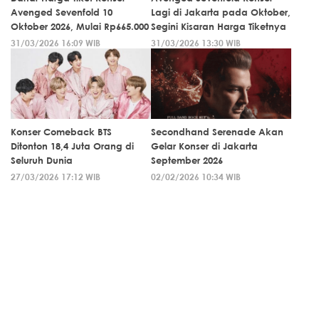
Avenged Sevenfold 10
Lagi di Jakarta pada Oktober,
Oktober 2026, Mulai Rp665.000
Segini Kisaran Harga Tiketnya
31/03/2026 16:09 WIB
31/03/2026 13:30 WIB
Konser Comeback BTS
Secondhand Serenade Akan
Ditonton 18,4 Juta Orang di
Gelar Konser di Jakarta
Seluruh Dunia
September 2026
27/03/2026 17:12 WIB
02/02/2026 10:34 WIB