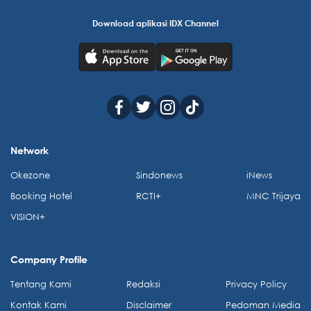
Download aplikasi IDX Channel
Network
Okezone
Sindonews
iNews
Booking Hotel
RCTI+
MNC Trijaya
VISION+
Company Profile
Tentang Kami
Redaksi
Privacy Policy
Kontak Kami
Disclaimer
Pedoman Media