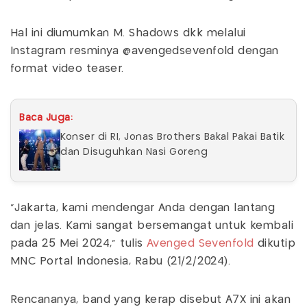
Hal ini diumumkan M. Shadows dkk melalui
Instagram resminya @avengedsevenfold dengan
format video teaser.
Baca Juga:
Konser di RI, Jonas Brothers Bakal Pakai Batik
dan Disuguhkan Nasi Goreng
"Jakarta, kami mendengar Anda dengan lantang
dan jelas. Kami sangat bersemangat untuk kembali
pada 25 Mei 2024," tulis
Avenged Sevenfold
dikutip
MNC Portal Indonesia, Rabu (21/2/2024).
Rencananya, band yang kerap disebut A7X ini akan