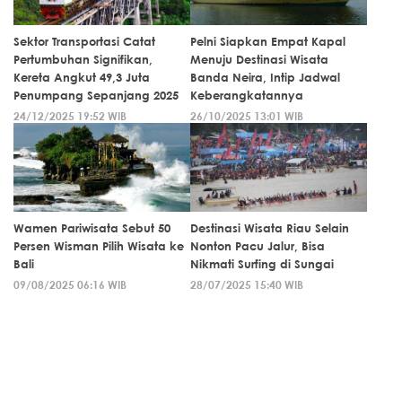
Sektor Transportasi Catat
Pelni Siapkan Empat Kapal
Pertumbuhan Signifikan,
Menuju Destinasi Wisata
Kereta Angkut 49,3 Juta
Banda Neira, Intip Jadwal
Penumpang Sepanjang 2025
Keberangkatannya
24/12/2025 19:52 WIB
26/10/2025 13:01 WIB
Wamen Pariwisata Sebut 50
Destinasi Wisata Riau Selain
Persen Wisman Pilih Wisata ke
Nonton Pacu Jalur, Bisa
Bali
Nikmati Surfing di Sungai
09/08/2025 06:16 WIB
28/07/2025 15:40 WIB