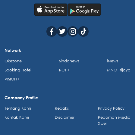
Network
Okezone
Sindonews
iNews
Booking Hotel
RCTI+
MNC Trijaya
VISION+
Company Profile
Tentang Kami
Redaksi
Privacy Policy
Kontak Kami
Disclaimer
Pedoman Media
Siber