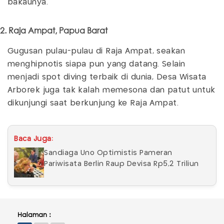
bakaunya.
2. Raja Ampat, Papua Barat
Gugusan pulau-pulau di Raja Ampat, seakan
menghipnotis siapa pun yang datang. Selain
menjadi spot diving terbaik di dunia, Desa Wisata
Arborek juga tak kalah memesona dan patut untuk
dikunjungi saat berkunjung ke Raja Ampat.
Baca Juga:
Sandiaga Uno Optimistis Pameran
Pariwisata Berlin Raup Devisa Rp5,2 Triliun
Halaman :