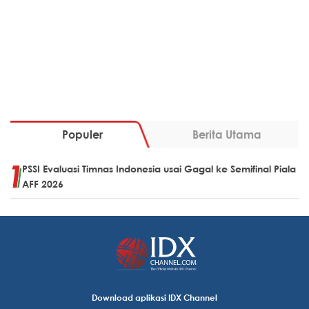
Populer
Berita Utama
PSSI Evaluasi Timnas Indonesia usai Gagal ke Semifinal Piala
AFF 2026
Download aplikasi IDX Channel