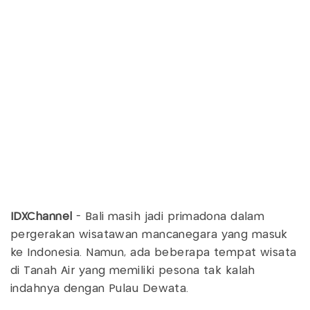
IDXChannel
- Bali masih jadi primadona dalam
pergerakan wisatawan mancanegara yang masuk
ke Indonesia. Namun, ada beberapa tempat wisata
di Tanah Air yang memiliki pesona tak kalah
indahnya dengan Pulau Dewata.