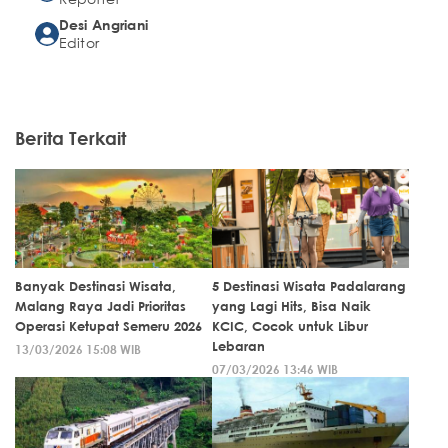
Desi Angriani
Editor
Berita Terkait
Banyak Destinasi Wisata,
5 Destinasi Wisata Padalarang
Malang Raya Jadi Prioritas
yang Lagi Hits, Bisa Naik
Operasi Ketupat Semeru 2026
KCIC, Cocok untuk Libur
Lebaran
13/03/2026 15:08 WIB
07/03/2026 13:46 WIB