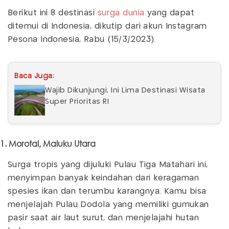
Berikut ini 8 destinasi
surga dunia
yang dapat
ditemui di Indonesia, dikutip dari akun Instagram
Pesona Indonesia, Rabu (15/3/2023).
Baca Juga:
Wajib Dikunjungi, Ini Lima Destinasi Wisata
Super Prioritas RI
1. Morotai, Maluku Utara
Surga tropis yang dijuluki Pulau Tiga Matahari ini,
menyimpan banyak keindahan dari keragaman
spesies ikan dan terumbu karangnya. Kamu bisa
menjelajah Pulau Dodola yang memiliki gumukan
pasir saat air laut surut, dan menjelajahi hutan