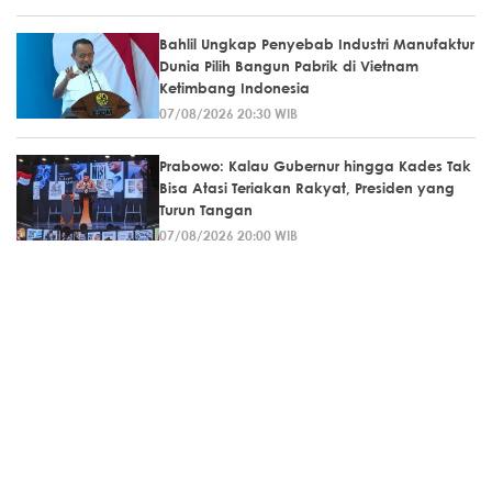
Bahlil Ungkap Penyebab Industri Manufaktur
Dunia Pilih Bangun Pabrik di Vietnam
Ketimbang Indonesia
07/08/2026 20:30 WIB
Prabowo: Kalau Gubernur hingga Kades Tak
Bisa Atasi Teriakan Rakyat, Presiden yang
Turun Tangan
07/08/2026 20:00 WIB