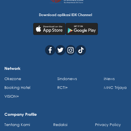
Download aplikasi IDX Channel
Network
Okezone
Sindonews
iNews
Booking Hotel
RCTI+
MNC Trijaya
VISION+
Company Profile
Tentang Kami
Redaksi
Privacy Policy