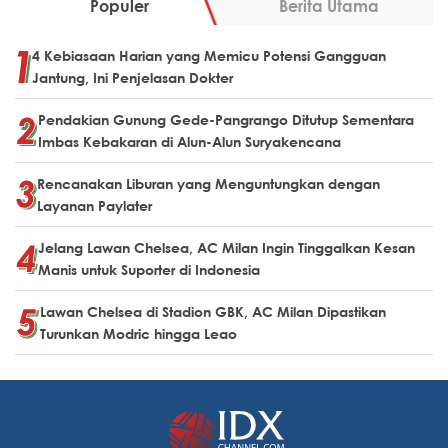
Populer
Berita Utama
4 Kebiasaan Harian yang Memicu Potensi Gangguan
Jantung, Ini Penjelasan Dokter
Pendakian Gunung Gede-Pangrango Ditutup Sementara
Imbas Kebakaran di Alun-Alun Suryakencana
Rencanakan Liburan yang Menguntungkan dengan
Layanan Paylater
Jelang Lawan Chelsea, AC Milan Ingin Tinggalkan Kesan
Manis untuk Suporter di Indonesia
Lawan Chelsea di Stadion GBK, AC Milan Dipastikan
Turunkan Modric hingga Leao