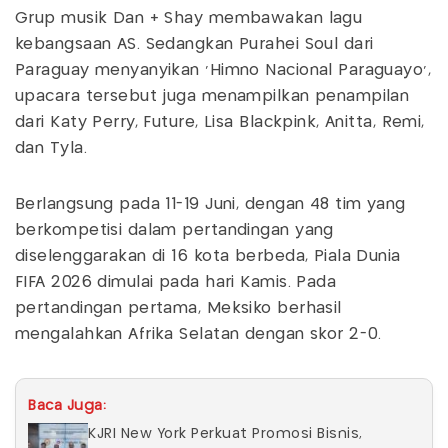
Grup musik Dan + Shay membawakan lagu
kebangsaan AS. Sedangkan Purahei Soul dari
Paraguay menyanyikan 'Himno Nacional Paraguayo',
upacara tersebut juga menampilkan penampilan
dari Katy Perry, Future, Lisa Blackpink, Anitta, Remi,
dan Tyla.
Berlangsung pada 11-19 Juni, dengan 48 tim yang
berkompetisi dalam pertandingan yang
diselenggarakan di 16 kota berbeda, Piala Dunia
FIFA 2026 dimulai pada hari Kamis. Pada
pertandingan pertama, Meksiko berhasil
mengalahkan Afrika Selatan dengan skor 2-0.
Baca Juga:
KJRI New York Perkuat Promosi Bisnis,