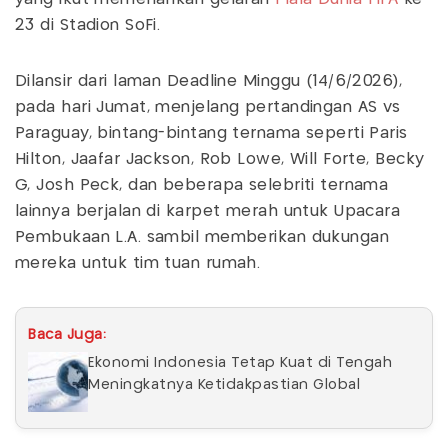
23 di Stadion SoFi.
Dilansir dari laman Deadline Minggu (14/6/2026),
pada hari Jumat, menjelang pertandingan AS vs
Paraguay, bintang-bintang ternama seperti Paris
Hilton, Jaafar Jackson, Rob Lowe, Will Forte, Becky
G, Josh Peck, dan beberapa selebriti ternama
lainnya berjalan di karpet merah untuk Upacara
Pembukaan L.A. sambil memberikan dukungan
mereka untuk tim tuan rumah.
Baca Juga:
Ekonomi Indonesia Tetap Kuat di Tengah
Meningkatnya Ketidakpastian Global