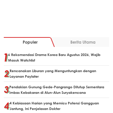
Populer
Berita Utama
6 Rekomendasi Drama Korea Baru Agustus 2026, Wajib
Masuk Watchlist
Rencanakan Liburan yang Menguntungkan dengan
Layanan Paylater
Pendakian Gunung Gede-Pangrango Ditutup Sementara
Imbas Kebakaran di Alun-Alun Suryakencana
4 Kebiasaan Harian yang Memicu Potensi Gangguan
Jantung, Ini Penjelasan Dokter