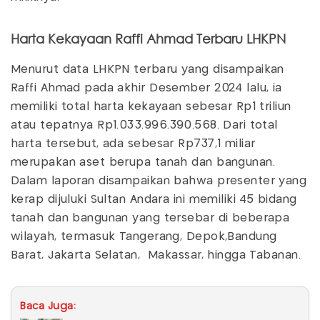
Harta Kekayaan Raffi Ahmad Terbaru LHKPN
Menurut data LHKPN terbaru yang disampaikan
Raffi Ahmad pada akhir Desember 2024 lalu, ia
memiliki total harta kekayaan sebesar Rp1 triliun
atau tepatnya Rp1.033.996.390.568. Dari total
harta tersebut, ada sebesar Rp737,1 miliar
merupakan aset berupa tanah dan bangunan.
Dalam laporan disampaikan bahwa presenter yang
kerap dijuluki Sultan Andara ini memiliki 45 bidang
tanah dan bangunan yang tersebar di beberapa
wilayah, termasuk Tangerang, Depok,Bandung
Barat, Jakarta Selatan, Makassar, hingga Tabanan.
Baca Juga: