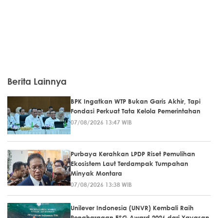
Berita Lainnya
BPK Ingatkan WTP Bukan Garis Akhir, Tapi
Fondasi Perkuat Tata Kelola Pemerintahan
07/08/2026 13:47 WIB
Purbaya Kerahkan LPDP Riset Pemulihan
Ekosistem Laut Terdampak Tumpahan
Minyak Montara
07/08/2026 13:38 WIB
Unilever Indonesia (UNVR) Kembali Raih
Penghargaan ESG Award 2026 dari Yayasan