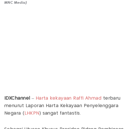
MNC Media)
IDXChannel
–
Harta kekayaan
Raffi Ahmad
terbaru
menurut Laporan Harta Kekayaan Penyelenggara
Negara (
LHKPN
) sangat fantastis.