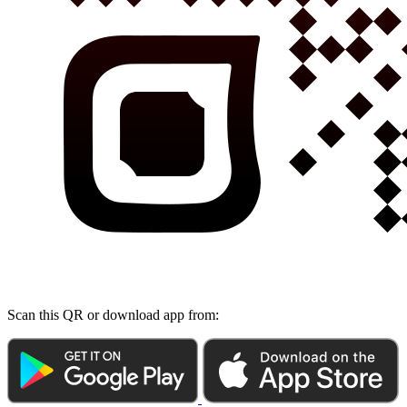
Scan this QR or download app from: