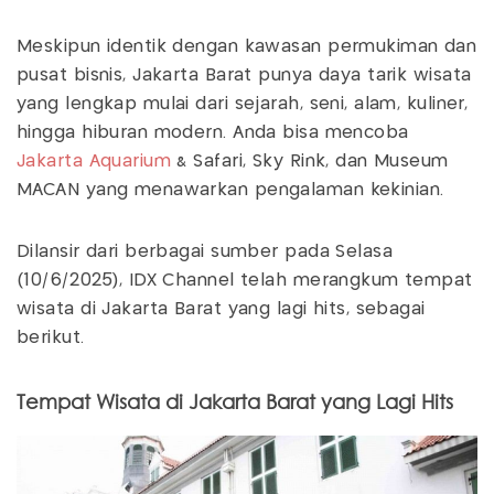
Meskipun identik dengan kawasan permukiman dan
pusat bisnis, Jakarta Barat punya daya tarik wisata
yang lengkap mulai dari sejarah, seni, alam, kuliner,
hingga hiburan modern. Anda bisa mencoba
Jakarta Aquarium
& Safari, Sky Rink, dan Museum
MACAN yang menawarkan pengalaman kekinian.
Dilansir dari berbagai sumber pada Selasa
(10/6/2025), IDX Channel telah merangkum tempat
wisata di Jakarta Barat yang lagi hits, sebagai
berikut.
Tempat Wisata di Jakarta Barat yang Lagi Hits