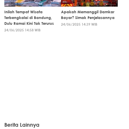
Inilah Tempat Wisata
Apakah Memanggil Damkar
Terbengkalai di Bandung,
Bayar? Simak Penjelasannya
Dulu Ramai Kini Tak Terurus
24/06/2025 14:39 WIB
24/06/2025 14:58 WIB
Berita Lainnya