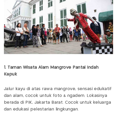
1. Taman Wisata Alam Mangrove Pantai Indah
Kapuk
Jalur kayu di atas rawa mangrove, sensasi edukatif
dan alam, cocok untuk foto & ngadem. Lokasinya
berada di PIK, Jakarta Barat. Cocok untuk keluarga
dan edukasi pelestarian lingkungan.