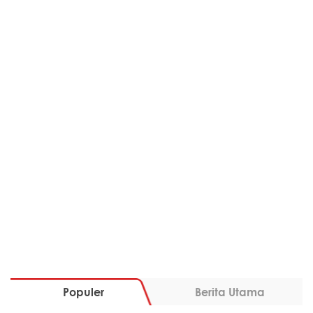
Populer
Berita Utama