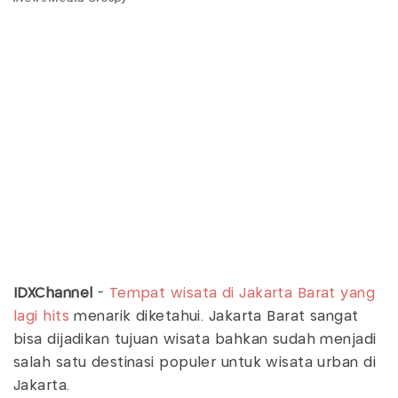
IDXChannel
-
Tempat wisata di Jakarta Barat yang
lagi hits
menarik diketahui. Jakarta Barat sangat
bisa dijadikan tujuan wisata bahkan sudah menjadi
salah satu destinasi populer untuk wisata urban di
Jakarta.