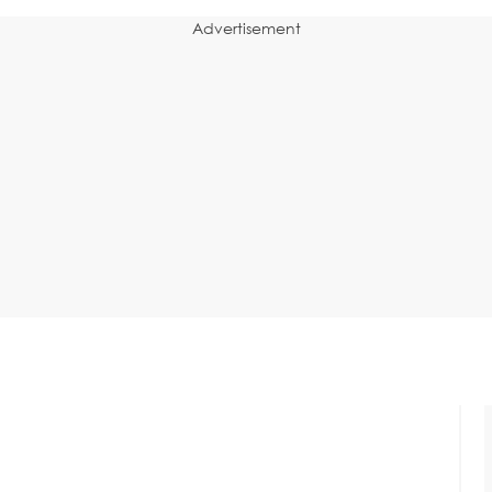
Advertisement