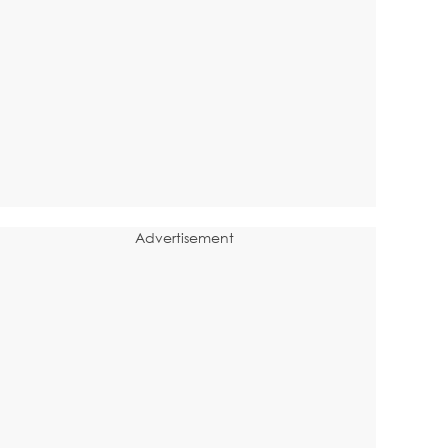
Advertisement