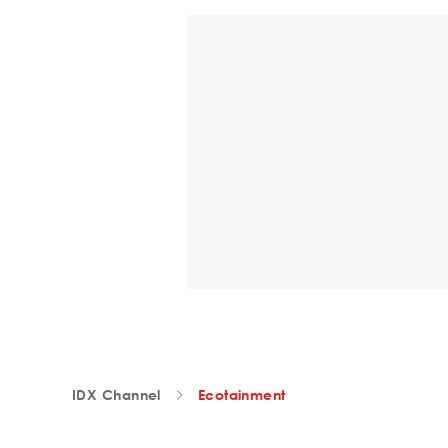
IDX Channel
Ecotainment