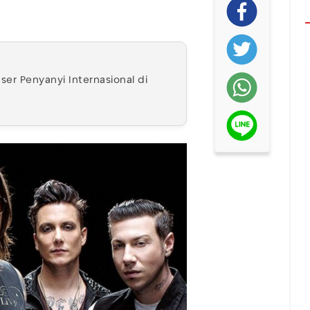
ser Penyanyi Internasional di