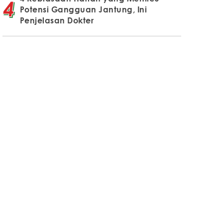
Potensi Gangguan Jantung, Ini
Penjelasan Dokter