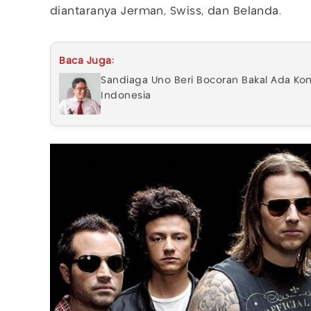
diantaranya Jerman, Swiss, dan Belanda.
Baca Juga:
Sandiaga Uno Beri Bocoran Bakal Ada Kon
Indonesia