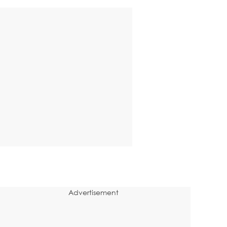
Advertisement