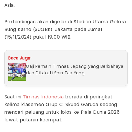
Asia.
Pertandingan akan digelar di Stadion Utama Gelora
Bung Karno (SUGBK), Jakarta pada Jumat
(15/11/2024) pukul 19.00 WIB.
Baca Juga:
Gaji Pemain Timnas Jepang yang Berbahaya
dan Ditakuti Shin Tae Yong
Saat ini
Timnas Indonesia
berada di peringkat
kelima klasemen Grup C. Skuad Garuda sedang
mencari peluang untuk lolos ke Piala Dunia 2026
lewat putaran keempat.