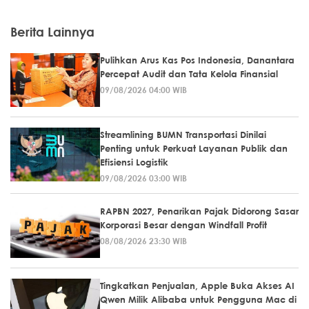
Berita Lainnya
Pulihkan Arus Kas Pos Indonesia, Danantara
Percepat Audit dan Tata Kelola Finansial
09/08/2026 04:00 WIB
Streamlining BUMN Transportasi Dinilai
Penting untuk Perkuat Layanan Publik dan
Efisiensi Logistik
09/08/2026 03:00 WIB
RAPBN 2027, Penarikan Pajak Didorong Sasar
Korporasi Besar dengan Windfall Profit
08/08/2026 23:30 WIB
Tingkatkan Penjualan, Apple Buka Akses AI
Qwen Milik Alibaba untuk Pengguna Mac di