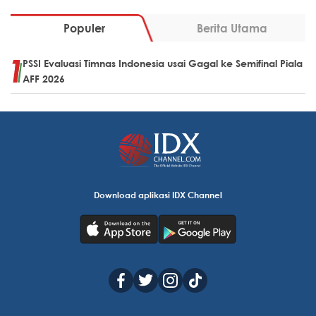
Populer
Berita Utama
PSSI Evaluasi Timnas Indonesia usai Gagal ke Semifinal Piala
AFF 2026
Download aplikasi IDX Channel