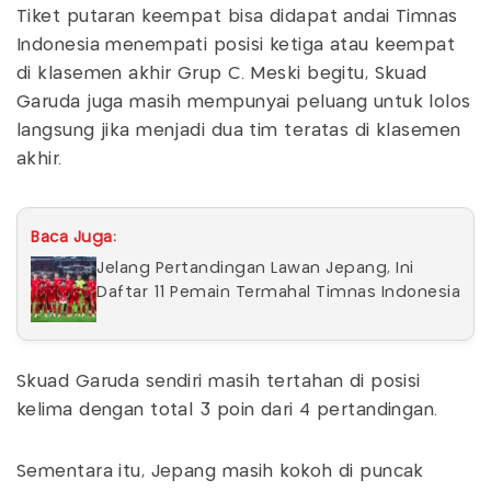
Tiket putaran keempat bisa didapat andai Timnas
Indonesia menempati posisi ketiga atau keempat
di klasemen akhir Grup C. Meski begitu, Skuad
Garuda juga masih mempunyai peluang untuk lolos
langsung jika menjadi dua tim teratas di klasemen
akhir.
Baca Juga:
Jelang Pertandingan Lawan Jepang, Ini
Daftar 11 Pemain Termahal Timnas Indonesia
Skuad Garuda sendiri masih tertahan di posisi
kelima dengan total 3 poin dari 4 pertandingan.
Sementara itu, Jepang masih kokoh di puncak