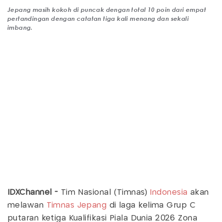
Jepang masih kokoh di puncak dengan total 10 poin dari empat
pertandingan dengan catatan tiga kali menang dan sekali
imbang.
IDXChannel -
Tim Nasional (Timnas)
Indonesia
akan
melawan
Timnas Jepang
di laga kelima Grup C
putaran ketiga Kualifikasi Piala Dunia 2026 Zona