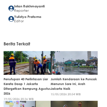
Intan Rakhmayanti
Reporter
Yulistyo Pratomo
Editor
Berita Terkait
Penutupan 40 Perlintasan Liar
Jumlah Kendaraan ke Puncak
Kereta Daop 1 Jakarta
Menurun Sore Ini, Arah
Ditargetkan Rampung Agustus
Jakarta Naik
2026
15/05/2026 20:54 WIB
19/05/2026 20:36 WIB