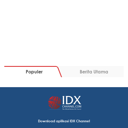
Populer
Berita Utama
Download aplikasi IDX Channel