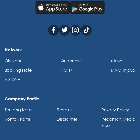
Network
Okezone
Sindonews
iNews
Booking Hotel
RCTI+
MNC Trijaya
VISION+
Company Profile
Tentang Kami
Redaksi
Privacy Policy
Kontak Kami
Disclaimer
Pedoman Media
Siber