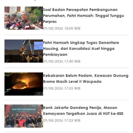
Soal Badan Percepatan Pembangunan
Perumahan, Fahri Hamzah: Tinggal Tunggu
Perpres
09/08/2026 18:00 WIB
Fahri Hamzah Ungkap Tugas Danantara
Housing, dari Konsolidasi Aset hingga
Pembiayaan
09/08/2026 17:40 WIB
Kebakaran Belum Padam, Kawasan Gunung
Bromo Masih Level II Waspada
09/08/2026 17:25 WIB
Bank Jakarta Gandeng Persija, Macan
Kemayoran Targetkan Juara di HUT ke-500
09/08/2026 17:22 WIB