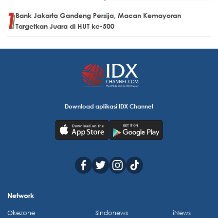
Bank Jakarta Gandeng Persija, Macan Kemayoran
Targetkan Juara di HUT ke-500
Download aplikasi IDX Channel
Network
Okezone
Sindonews
iNews