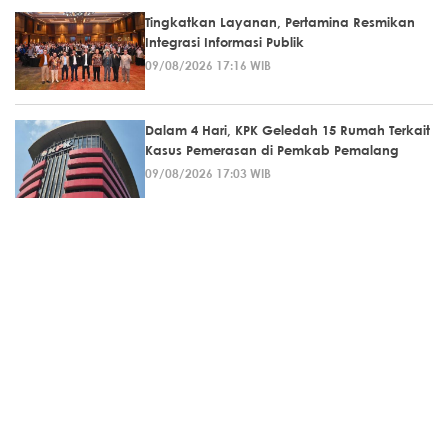
Tingkatkan Layanan, Pertamina Resmikan
Integrasi Informasi Publik
09/08/2026 17:16 WIB
Dalam 4 Hari, KPK Geledah 15 Rumah Terkait
Kasus Pemerasan di Pemkab Pemalang
09/08/2026 17:03 WIB