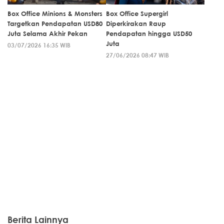
Box Office Minions & Monsters
Box Office Supergirl
Targetkan Pendapatan USD80
Diperkirakan Raup
Juta Selama Akhir Pekan
Pendapatan hingga USD50
Juta
03/07/2026 16:35 WIB
27/06/2026 08:47 WIB
Berita Lainnya