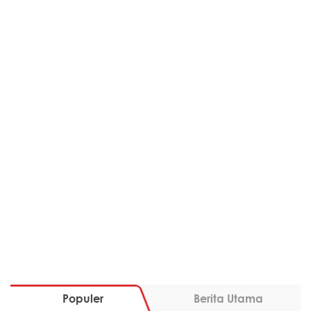
Populer
Berita Utama