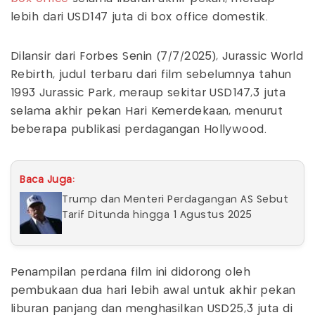
lebih dari USD147 juta di box office domestik.
Dilansir dari Forbes Senin (7/7/2025), Jurassic World
Rebirth, judul terbaru dari film sebelumnya tahun
1993 Jurassic Park, meraup sekitar USD147,3 juta
selama akhir pekan Hari Kemerdekaan, menurut
beberapa publikasi perdagangan Hollywood.
Baca Juga:
Trump dan Menteri Perdagangan AS Sebut
Tarif Ditunda hingga 1 Agustus 2025
Penampilan perdana film ini didorong oleh
pembukaan dua hari lebih awal untuk akhir pekan
liburan panjang dan menghasilkan USD25,3 juta di