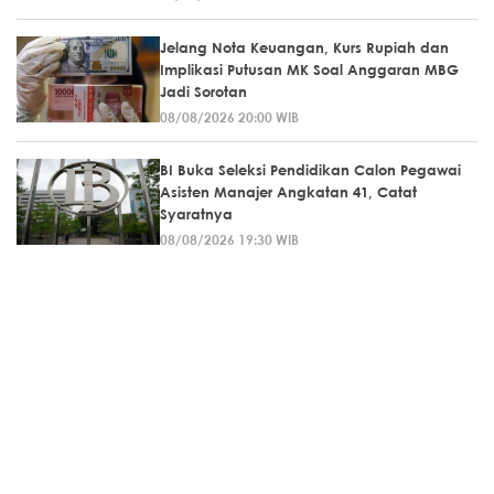
Jelang Nota Keuangan, Kurs Rupiah dan
Implikasi Putusan MK Soal Anggaran MBG
Jadi Sorotan
08/08/2026 20:00 WIB
BI Buka Seleksi Pendidikan Calon Pegawai
Asisten Manajer Angkatan 41, Catat
Syaratnya
08/08/2026 19:30 WIB