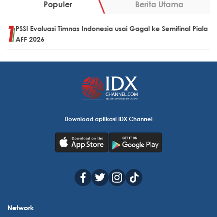
Populer
Berita Utama
PSSI Evaluasi Timnas Indonesia usai Gagal ke Semifinal Piala
AFF 2026
Download aplikasi IDX Channel
Network