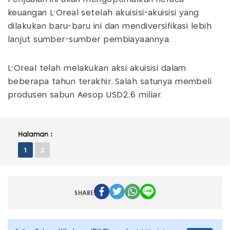
keuangan L'Oreal setelah akuisisi-akuisisi yang
dilakukan baru-baru ini dan mendiversifikasi lebih
lanjut sumber-sumber pembiayaannya.
L'Oreal telah melakukan aksi akuisisi dalam
beberapa tahun terakhir. Salah satunya membeli
produsen sabun Aesop USD2,6 miliar.
Halaman :
1
2
SHARE