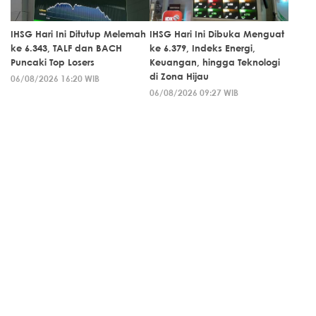
IHSG Hari Ini Ditutup Melemah
IHSG Hari Ini Dibuka Menguat
ke 6.343, TALF dan BACH
ke 6.379, Indeks Energi,
Puncaki Top Losers
Keuangan, hingga Teknologi
di Zona Hijau
06/08/2026 16:20 WIB
06/08/2026 09:27 WIB