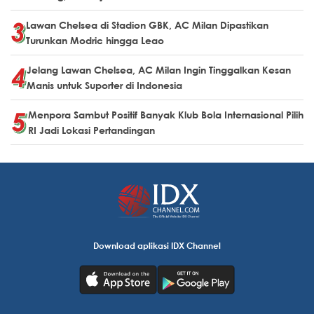
Lawan Chelsea di Stadion GBK, AC Milan Dipastikan
Turunkan Modric hingga Leao
Jelang Lawan Chelsea, AC Milan Ingin Tinggalkan Kesan
Manis untuk Suporter di Indonesia
Menpora Sambut Positif Banyak Klub Bola Internasional Pilih
RI Jadi Lokasi Pertandingan
Download aplikasi IDX Channel