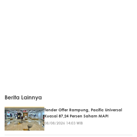
Berita Lainnya
Tender Offer Rampung, Pacific Universal
Kuasai 87,24 Persen Saham MAPI
08/08/2026 14:03 WIB