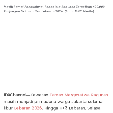
Masih Ramai Pengunjung, Pengelola Ragunan Targetkan 400.000
Kunjungan Selama Libur Lebaran 2026. (Foto: MNC Media)
IDXChannel
—Kawasan
Taman Margasatwa Ragunan
masih menjadi primadona warga Jakarta selama
libur
Lebaran 2026
. Hingga H+3 Lebaran, Selasa