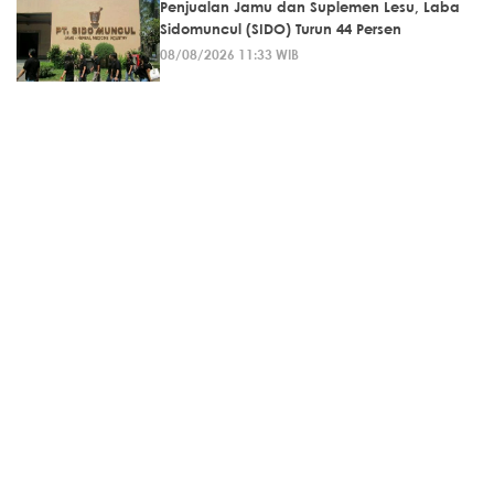
Penjualan Jamu dan Suplemen Lesu, Laba
Sidomuncul (SIDO) Turun 44 Persen
08/08/2026 11:33 WIB