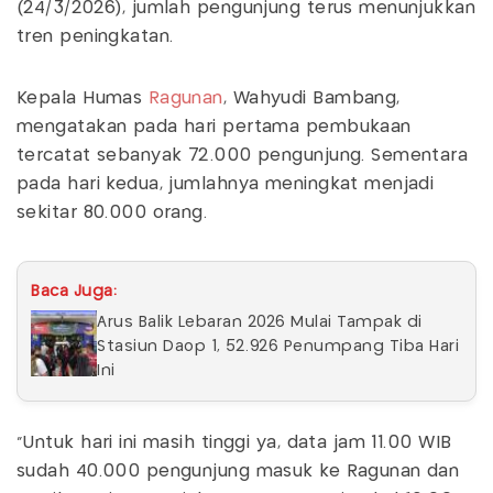
(24/3/2026), jumlah pengunjung terus menunjukkan
tren peningkatan.
Kepala Humas
Ragunan
, Wahyudi Bambang,
mengatakan pada hari pertama pembukaan
tercatat sebanyak 72.000 pengunjung. Sementara
pada hari kedua, jumlahnya meningkat menjadi
sekitar 80.000 orang.
Baca Juga:
Arus Balik Lebaran 2026 Mulai Tampak di
Stasiun Daop 1, 52.926 Penumpang Tiba Hari
Ini
“Untuk hari ini masih tinggi ya, data jam 11.00 WIB
sudah 40.000 pengunjung masuk ke Ragunan dan