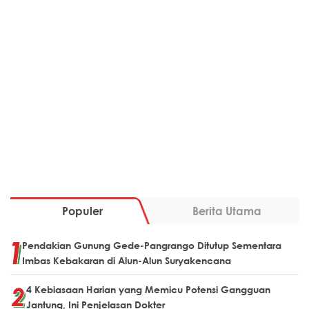
Populer
Berita Utama
Pendakian Gunung Gede-Pangrango Ditutup Sementara
Imbas Kebakaran di Alun-Alun Suryakencana
4 Kebiasaan Harian yang Memicu Potensi Gangguan
Jantung, Ini Penjelasan Dokter