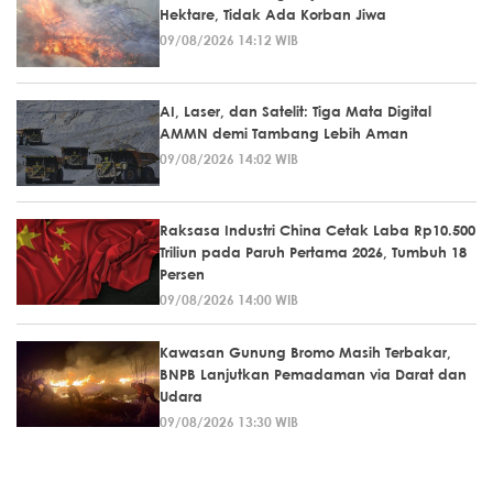
Hektare, Tidak Ada Korban Jiwa
09/08/2026 14:12 WIB
AI, Laser, dan Satelit: Tiga Mata Digital
AMMN demi Tambang Lebih Aman
09/08/2026 14:02 WIB
Raksasa Industri China Cetak Laba Rp10.500
Triliun pada Paruh Pertama 2026, Tumbuh 18
Persen
09/08/2026 14:00 WIB
Kawasan Gunung Bromo Masih Terbakar,
BNPB Lanjutkan Pemadaman via Darat dan
Udara
09/08/2026 13:30 WIB