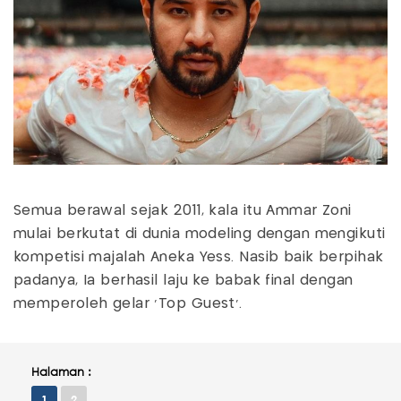
Semua berawal sejak 2011, kala itu Ammar Zoni
mulai berkutat di dunia modeling dengan mengikuti
kompetisi majalah Aneka Yess. Nasib baik berpihak
padanya, Ia berhasil laju ke babak final dengan
memperoleh gelar 'Top Guest'.
Halaman :
1
2