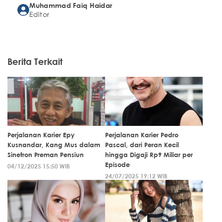
Muhammad Faiq Haidar
Editor
Berita Terkait
Perjalanan Karier Epy
Perjalanan Karier Pedro
Kusnandar, Kang Mus dalam
Pascal, dari Peran Kecil
Sinetron Preman Pensiun
hingga Digaji Rp9 Miliar per
Episode
04/12/2025 15:50 WIB
24/07/2025 19:12 WIB