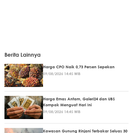
Berita Lainnya
Harga CPO Naik 0,73 Persen Sepekan
09/08/2026 14:45 WIB
Harga Emas Antam, Galeri24 dan UBS
Kompak Menguat Hari Ini
09/08/2026 14:45 WIB
Kawasan Gunung Rinjani Terbakar Seluas 30