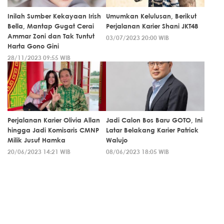
Inilah Sumber Kekayaan Irish
Umumkan Kelulusan, Berikut
Bella, Mantap Gugat Cerai
Perjalanan Karier Shani JKT48
Ammar Zoni dan Tak Tuntut
03/07/2023 20:00 WIB
Harta Gono Gini
28/11/2023 09:55 WIB
Perjalanan Karier Olivia Allan
Jadi Calon Bos Baru GOTO, Ini
hingga Jadi Komisaris CMNP
Latar Belakang Karier Patrick
Milik Jusuf Hamka
Walujo
20/06/2023 14:21 WIB
08/06/2023 18:05 WIB