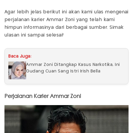
Agar lebih jelas berikut ini akan kami ulas mengenai
perjalanan karier Ammar Zoni yang telah kami
himpun informasinya dari berbagai sumber. Simak
ulasan ini sampai selesai!
Baca Juga:
Ammar Zoni Ditangkap Kasus Narkotika, Ini
Gudang Cuan Sang Istri Irish Bella
Perjalanan Karier Ammar Zoni