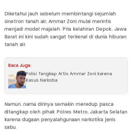
Diketahui jauh sebelum membintangi sejumlah
sinetron tanah air, Ammar Zoni mulai merintis
menjadi model majalah. Pria kelahiran Depok, Jawa
Barat ini kini sudah sangat terkenal di dunia hiburan
tanah air.
Baca Juga:
Polisi Tangkap Artis Ammar Zoni karena
Kasus Narkoba
Namun, nama dirinya semakin meredup pasca
ditangkap oleh pihak Polres Metro, Jakarta Selatan
karena dugaan penyalahgunaan narkotika jenis
sabu.