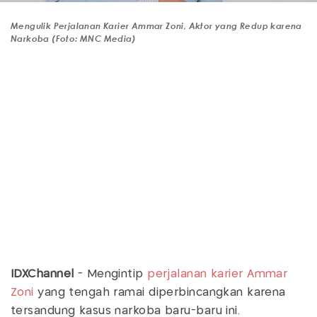
Mengulik Perjalanan Karier Ammar Zoni, Aktor yang Redup karena
Narkoba (Foto: MNC Media)
IDXChannel
-
Mengintip
perjalanan karier
Ammar
Zoni
yang tengah ramai diperbincangkan karena
tersandung kasus narkoba baru-baru ini.