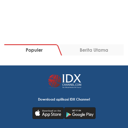
Populer
Berita Utama
Download aplikasi IDX Channel