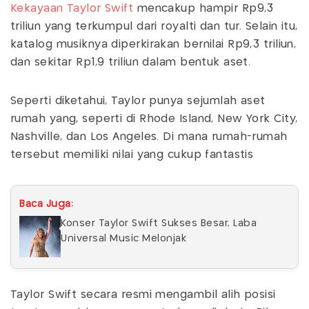
Kekayaan Taylor Swift
mencakup hampir Rp9,3
triliun yang terkumpul dari royalti dan tur. Selain itu,
katalog musiknya diperkirakan bernilai Rp9,3 triliun,
dan sekitar Rp1,9 triliun dalam bentuk aset.
Seperti diketahui, Taylor punya sejumlah aset
rumah yang, seperti di Rhode Island, New York City,
Nashville, dan Los Angeles. Di mana rumah-rumah
tersebut memiliki nilai yang cukup fantastis
Baca Juga:
Konser Taylor Swift Sukses Besar, Laba
Universal Music Melonjak
Taylor Swift secara resmi mengambil alih posisi