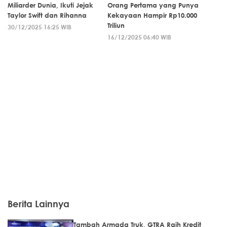
Miliarder Dunia, Ikuti Jejak
Orang Pertama yang Punya
Taylor Swift dan Rihanna
Kekayaan Hampir Rp10.000
Triliun
30/12/2025 16:25 WIB
16/12/2025 06:40 WIB
Berita Lainnya
Tambah Armada Truk, GTRA Raih Kredit