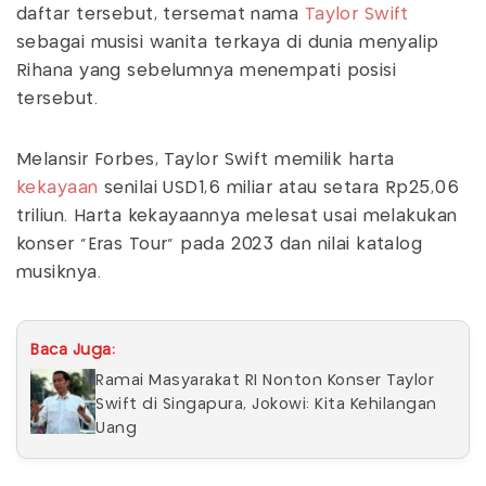
daftar tersebut, tersemat nama
Taylor Swift
sebagai musisi wanita terkaya di dunia menyalip
Rihana yang sebelumnya menempati posisi
tersebut.
Melansir Forbes, Taylor Swift memilik harta
kekayaan
senilai USD1,6 miliar atau setara Rp25,06
triliun. Harta kekayaannya melesat usai melakukan
konser "Eras Tour" pada 2023 dan nilai katalog
musiknya.
Baca Juga:
Ramai Masyarakat RI Nonton Konser Taylor
Swift di Singapura, Jokowi: Kita Kehilangan
Uang