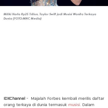
Miliki Harta Rp25 Triliun, Taylor Swift jadi Musisi Wanita Terkaya
Dunia (FOTO:MNC Media)
IDXChannel
- Majalah Forbes kembali merilis daftar
orang terkaya di dunia termasuk
musisi
. Dalam