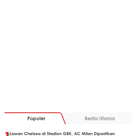
Populer
Berita Utama
Lawan Chelsea di Stadion GBK, AC Milan Dipastikan